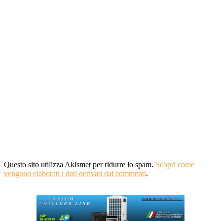
Questo sito utilizza Akismet per ridurre lo spam.
Scopri come
vengono elaborati i dati derivati dai commenti
.