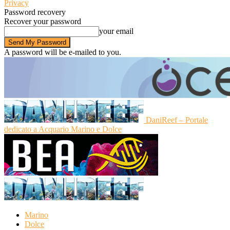
Privacy
Password recovery
Recover your password
your email
A password will be e-mailed to you.
DaniReef – Portale
dedicato a Acquario Marino e Dolce
Marino
Dolce