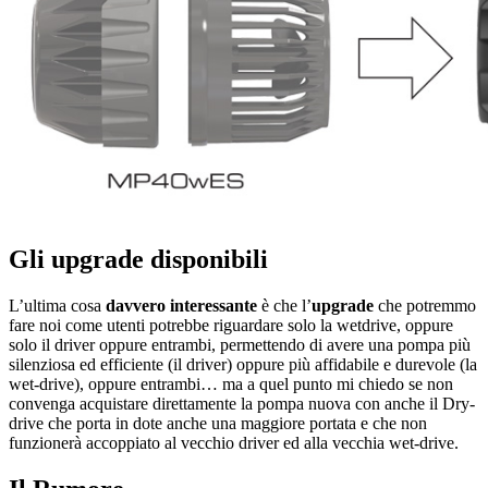
Gli upgrade disponibili
L’ultima cosa
davvero interessante
è che l’
upgrade
che potremmo
fare noi come utenti potrebbe riguardare solo la wetdrive, oppure
solo il driver oppure entrambi, permettendo di avere una pompa più
silenziosa ed efficiente (il driver) oppure più affidabile e durevole (la
wet-drive), oppure entrambi… ma a quel punto mi chiedo se non
convenga acquistare direttamente la pompa nuova con anche il Dry-
drive che porta in dote anche una maggiore portata e che non
funzionerà accoppiato al vecchio driver ed alla vecchia wet-drive.