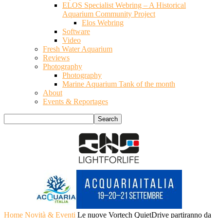
ELOS Specialist Webring – A Historical
Aquarium Community Project
Elos Webring
Software
Video
Fresh Water Aquarium
Reviews
Photography
Photography
Marine Aquarium Tank of the month
About
Events & Reportages
Home
Novità & Eventi
Le nuove Vortech QuietDrive partiranno da