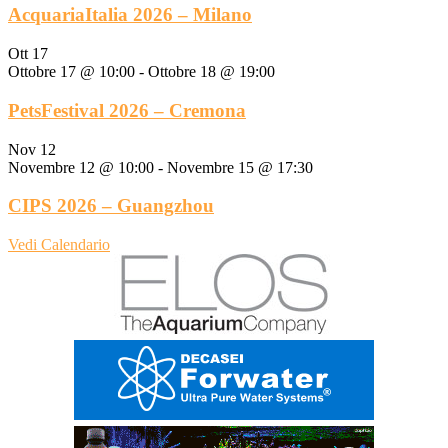
AcquariaItalia 2026 – Milano
Ott
17
Ottobre 17 @ 10:00
-
Ottobre 18 @ 19:00
PetsFestival 2026 – Cremona
Nov
12
Novembre 12 @ 10:00
-
Novembre 15 @ 17:30
CIPS 2026 – Guangzhou
Vedi Calendario