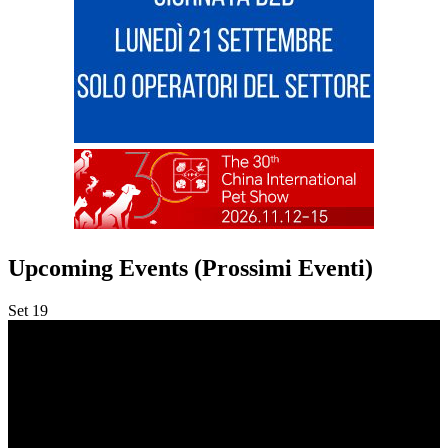
Upcoming Events (Prossimi Eventi)
Set
19