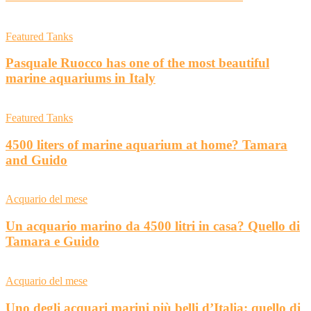
Featured Tanks
Pasquale Ruocco has one of the most beautiful
marine aquariums in Italy
Featured Tanks
4500 liters of marine aquarium at home? Tamara
and Guido
Acquario del mese
Un acquario marino da 4500 litri in casa? Quello di
Tamara e Guido
Acquario del mese
Uno degli acquari marini più belli d’Italia: quello di