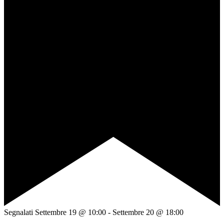
Segnalati
Settembre 19 @ 10:00
-
Settembre 20 @ 18:00