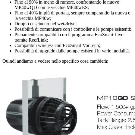
Fino al 90% in meno di rumore, confrontando le nuove
MP40wQD con le vecchie MP40wES;
Fino al 40% in più di portata, sempre comparando la nuova e
la vecchia MP40w;
Doppio cuscinetto nel wet-drive;
Possibilità di comunicare con i controller e le pompe esistenti;
Pienamente compatibili con il programma EcoSmart Live
tramite ReefLink;
Compatibili wireless con EcoSmart VorTech;
Possibilità di upgrade dalle pompe esistenti in varie modalità.
Quindi andiamo a vedere nello specifico cosa cambierà: