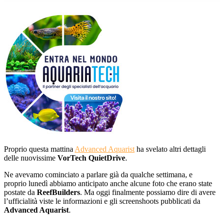
Proprio questa mattina
Advanced Aquarist
ha svelato altri dettagli
delle nuovissime
VorTech QuietDrive
.
Ne avevamo cominciato a parlare già da qualche settimana, e
proprio lunedì abbiamo anticipato anche alcune foto che erano state
postate da
ReefBuilders
. Ma oggi finalmente possiamo dire di avere
l’ufficialità viste le informazioni e gli screenshoots pubblicati da
Advanced Aquarist
.