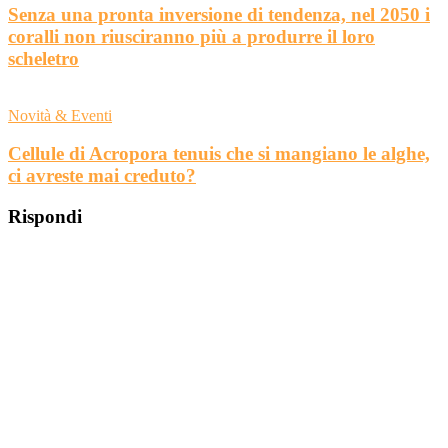
Senza una pronta inversione di tendenza, nel 2050 i
coralli non riusciranno più a produrre il loro
scheletro
Novità & Eventi
Cellule di Acropora tenuis che si mangiano le alghe,
ci avreste mai creduto?
Rispondi