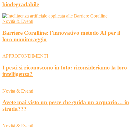
biodegradabile
Novità & Eventi
Barriere Coralline: l’innovativo metodo AI per il
loro monitoraggio
APPROFONDIMENTI
I pesci si riconoscono in foto: riconsideriamo la loro
intelligenza?
Novità & Eventi
Avete mai visto un pesce che guida un acquario… in
strada???
Novità & Eventi