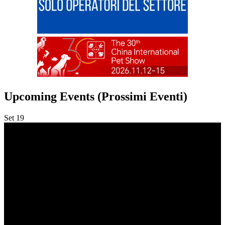
Upcoming Events (Prossimi Eventi)
Set
19