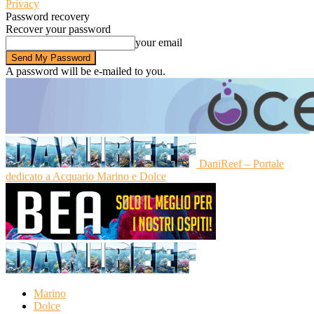
Privacy
Password recovery
Recover your password
your email
A password will be e-mailed to you.
DaniReef – Portale
dedicato a Acquario Marino e Dolce
Marino
Dolce