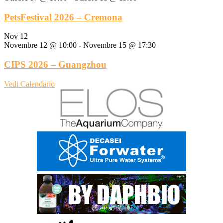
PetsFestival 2026 – Cremona
Nov
12
Novembre 12 @ 10:00
-
Novembre 15 @ 17:30
CIPS 2026 – Guangzhou
Vedi Calendario