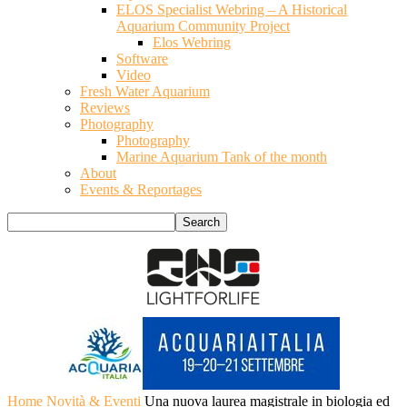
ELOS Specialist Webring – A Historical
Aquarium Community Project
Elos Webring
Software
Video
Fresh Water Aquarium
Reviews
Photography
Photography
Marine Aquarium Tank of the month
About
Events & Reportages
Home
Novità & Eventi
Una nuova laurea magistrale in biologia ed