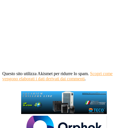
Questo sito utilizza Akismet per ridurre lo spam.
Scopri come
vengono elaborati i dati derivati dai commenti
.