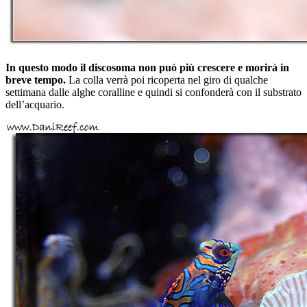
In questo modo il discosoma non può più crescere e morirà in
breve tempo.
La colla verrà poi ricoperta nel giro di qualche
settimana dalle alghe coralline e quindi si confonderà con il substrato
dell’acquario.