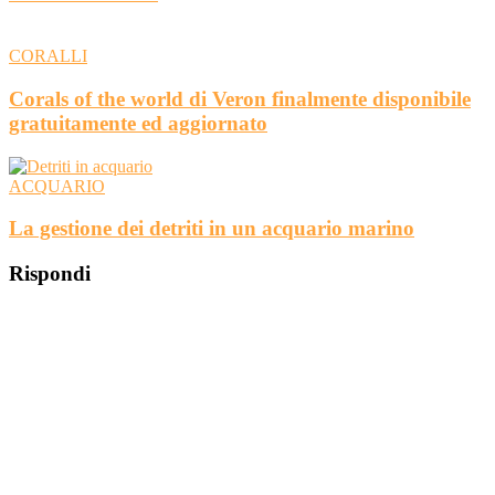
CORALLI
Corals of the world di Veron finalmente disponibile
gratuitamente ed aggiornato
ACQUARIO
La gestione dei detriti in un acquario marino
Rispondi