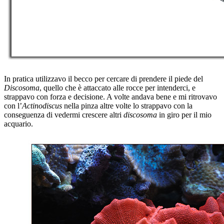
In pratica utilizzavo il becco per cercare di prendere il piede del
Discosoma
, quello che è attaccato alle rocce per intenderci, e
strappavo con forza e decisione. A volte andava bene e mi ritrovavo
con l’
Actinodiscus
nella pinza altre volte lo strappavo con la
conseguenza di vedermi crescere altri
discosoma
in giro per il mio
acquario.