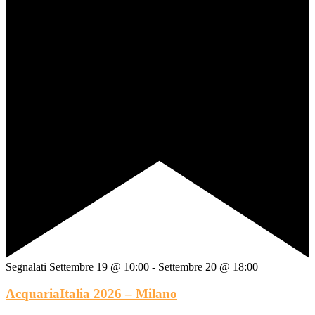
Segnalati
Settembre 19 @ 10:00
-
Settembre 20 @ 18:00
AcquariaItalia 2026 – Milano