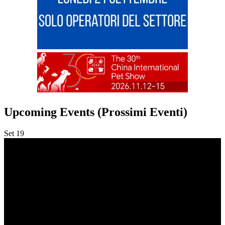
Upcoming Events (Prossimi Eventi)
Set
19