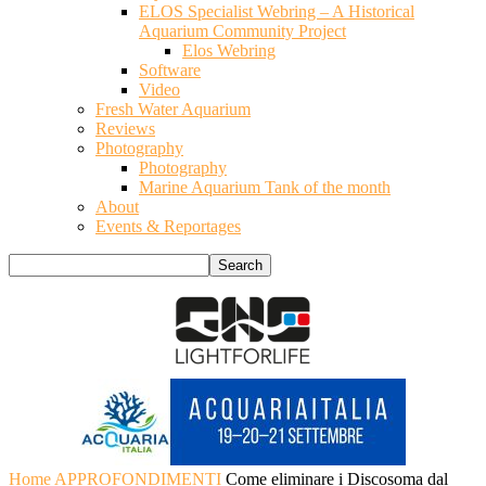
ELOS Specialist Webring – A Historical
Aquarium Community Project
Elos Webring
Software
Video
Fresh Water Aquarium
Reviews
Photography
Photography
Marine Aquarium Tank of the month
About
Events & Reportages
Home
APPROFONDIMENTI
Come eliminare i Discosoma dal