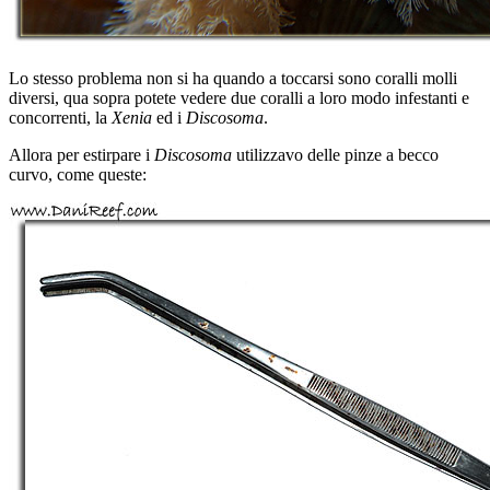
Lo stesso problema non si ha quando a toccarsi sono coralli molli
diversi, qua sopra potete vedere due coralli a loro modo infestanti e
concorrenti, la
Xenia
ed i
Discosoma
.
Allora per estirpare i
Discosoma
utilizzavo delle pinze a becco
curvo, come queste: