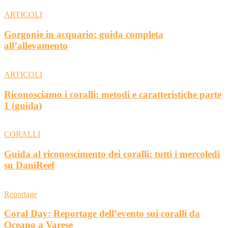
ARTICOLI
Gorgonie in acquario: guida completa
all’allevamento
ARTICOLI
Riconosciamo i coralli: metodi e caratteristiche parte
1 (guida)
CORALLI
Guida al riconoscimento dei coralli: tutti i mercoledì
su DaniReef
Reportage
Coral Day: Reportage dell’evento sui coralli da
Oceano a Varese