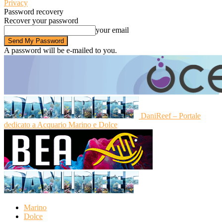
Privacy
Password recovery
Recover your password
your email
A password will be e-mailed to you.
DaniReef – Portale
dedicato a Acquario Marino e Dolce
Marino
Dolce