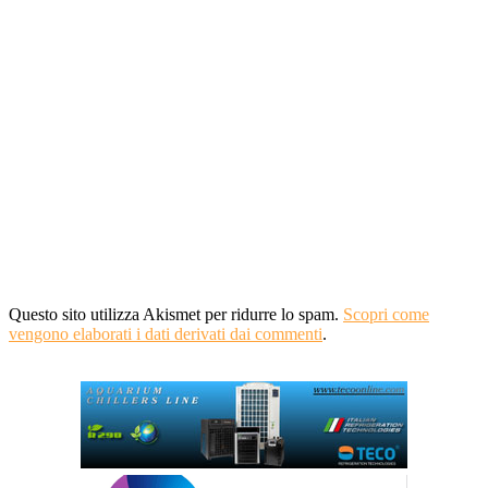
Questo sito utilizza Akismet per ridurre lo spam.
Scopri come
vengono elaborati i dati derivati dai commenti
.