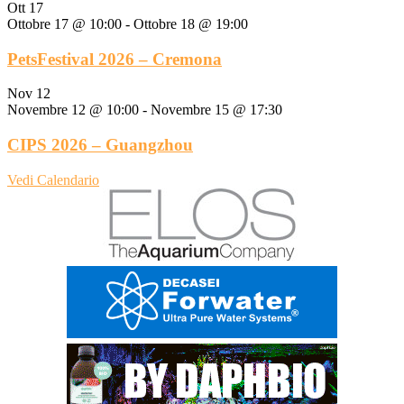
Ott
17
Ottobre 17 @ 10:00
-
Ottobre 18 @ 19:00
PetsFestival 2026 – Cremona
Nov
12
Novembre 12 @ 10:00
-
Novembre 15 @ 17:30
CIPS 2026 – Guangzhou
Vedi Calendario