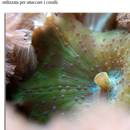
utilizzata per attaccare i coralli.