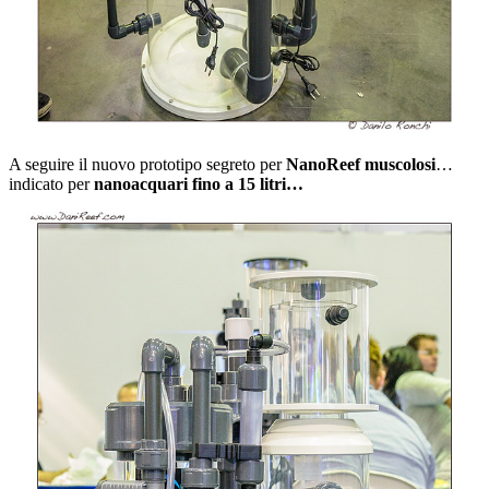
A seguire il nuovo prototipo segreto per
NanoReef muscolosi
…
indicato per
nanoacquari fino a 15 litri…