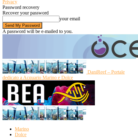
Privacy
Password recovery
Recover your password
your email
A password will be e-mailed to you.
DaniReef – Portale
dedicato a Acquario Marino e Dolce
Marino
Dolce