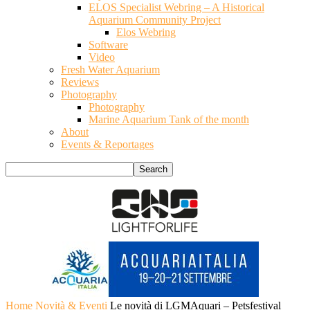
ELOS Specialist Webring – A Historical
Aquarium Community Project
Elos Webring
Software
Video
Fresh Water Aquarium
Reviews
Photography
Photography
Marine Aquarium Tank of the month
About
Events & Reportages
Home
Novità & Eventi
Le novità di LGMAquari – Petsfestival