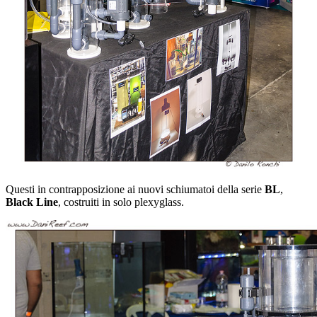
Questi in contrapposizione ai nuovi schiumatoi della serie
BL
,
Black Line
, costruiti in solo plexyglass.