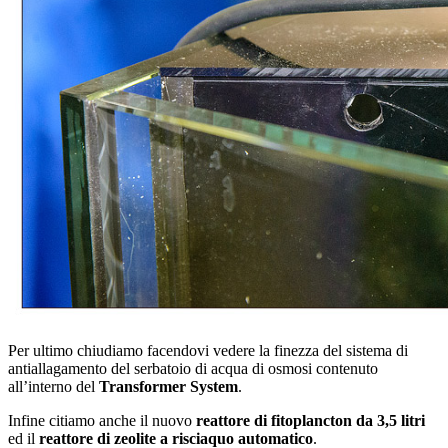
Per ultimo chiudiamo facendovi vedere la finezza del sistema di
antiallagamento del serbatoio di acqua di osmosi contenuto
all’interno del
Transformer System
.
Infine citiamo anche il nuovo
reattore di fitoplancton da 3,5 litri
ed il
reattore di zeolite a risciaquo automatico
.