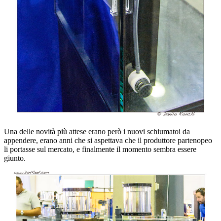
Una delle novità più attese erano però i nuovi schiumatoi da
appendere, erano anni che si aspettava che il produttore partenopeo
li portasse sul mercato, e finalmente il momento sembra essere
giunto.