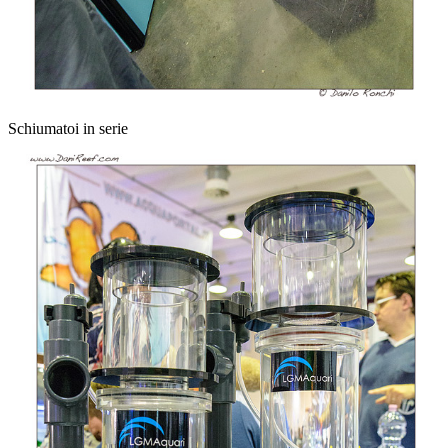
Schiumatoi in serie