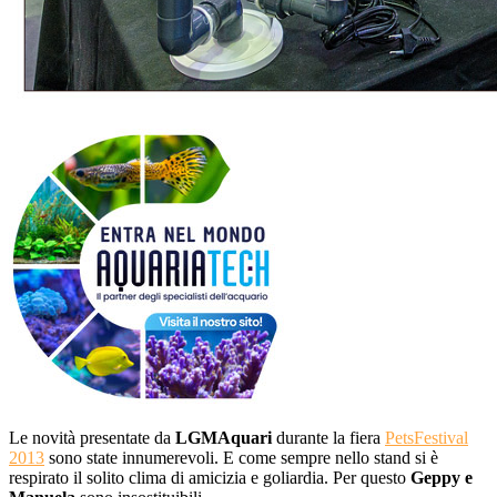
Le novità presentate da
LGMAquari
durante la fiera
PetsFestival
2013
sono state innumerevoli. E come sempre nello stand si è
respirato il solito clima di amicizia e goliardia. Per questo
Geppy e