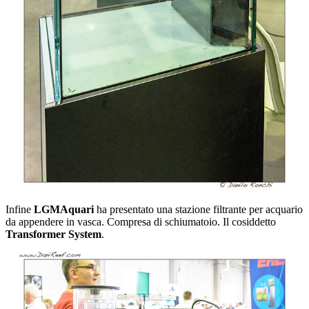
Infine
LGMAquari
ha presentato una stazione filtrante per acquario
da appendere in vasca. Compresa di schiumatoio. Il cosiddetto
Transformer System
.