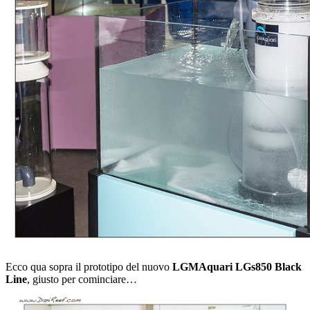
Ecco qua sopra il prototipo del nuovo
LGMAquari LGs850 Black
Line
, giusto per cominciare…