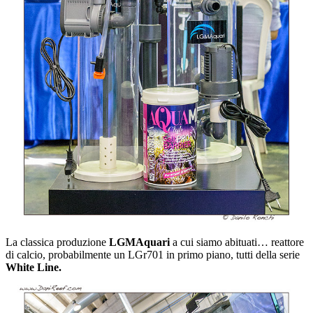
La classica produzione
LGMAquari
a cui siamo abituati… reattore
di calcio, probabilmente un LGr701 in primo piano, tutti della serie
White Line.