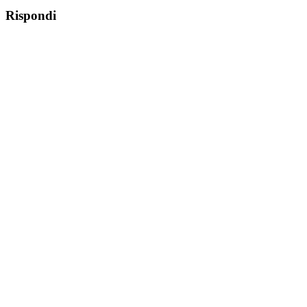
Rispondi