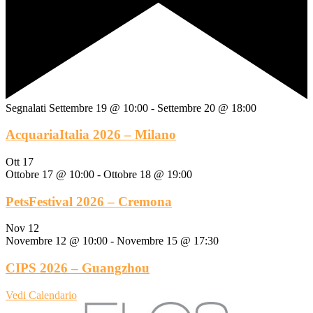
Segnalati
Settembre 19 @ 10:00
-
Settembre 20 @ 18:00
AcquariaItalia 2026 – Milano
Ott
17
Ottobre 17 @ 10:00
-
Ottobre 18 @ 19:00
PetsFestival 2026 – Cremona
Nov
12
Novembre 12 @ 10:00
-
Novembre 15 @ 17:30
CIPS 2026 – Guangzhou
Vedi Calendario