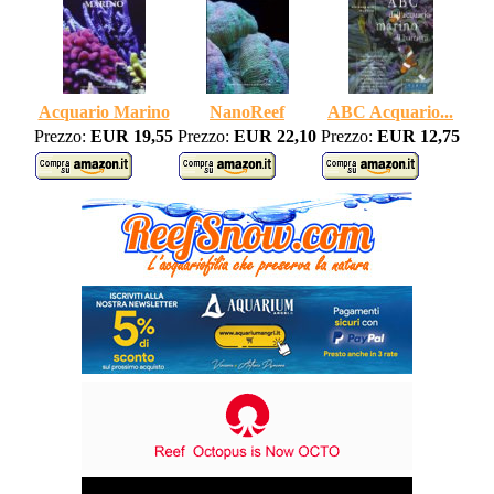
Acquario Marino
NanoReef
ABC Acquario...
Prezzo:
EUR 19,55
Prezzo:
EUR 22,10
Prezzo:
EUR 12,75