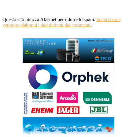
Questo sito utilizza Akismet per ridurre lo spam.
Scopri come
vengono elaborati i dati derivati dai commenti
.