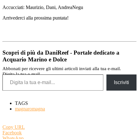
Accucciati: Maurizio, Dani, AndreaNegu
Arrivederci alla prossima puntata!
Scopri di più da DaniReef - Portale dedicato a
Acquario Marino e Dolce
Abbonati per ricevere gli ultimi articoli inviati alla tua e-mail.
Digita la tua e-mail...
Iscriviti
TAGS
magnaromagna
Copy URL
Facebook
WhatsApp