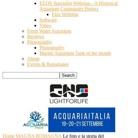
ELOS Specialist Webring – A Historical
Aquarium Community Project
Elos Webring
Software
Video
Fresh Water Aquarium
Reviews
Photography
Photography
Marine Aquarium Tank of the month
About
Events & Reportages
Home
MAGNA ROMAGNA
Le foto e la storia del