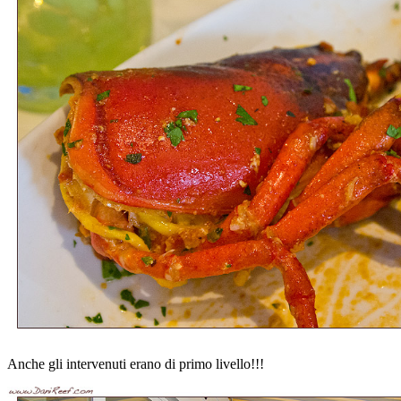
Anche gli intervenuti erano di primo livello!!!