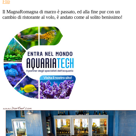
Flip
Il MagnaRomagna di marzo è passato, ed alla fine pur con un
cambio di ristorante al volo, è andato come al solito benissimo!