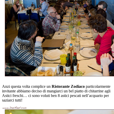
Anzi questa volta complice un
Ristorante Zodiaco
particolarmente
invitante abbiamo deciso di mangiarci un bel piatto di chitarrine agli
Astici freschi… ci sono voluti ben 8 astici pescati nell’acquario per
saziarci tutti!