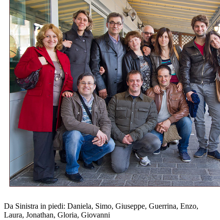
Da Sinistra in piedi: Daniela, Simo, Giuseppe, Guerrina, Enzo,
Laura, Jonathan, Gloria, Giovanni