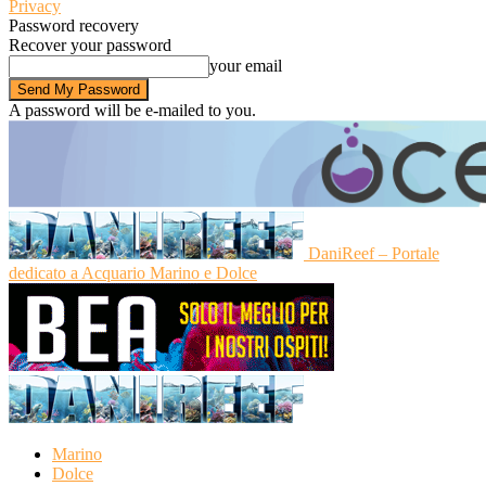
Privacy
Password recovery
Recover your password
your email
A password will be e-mailed to you.
DaniReef – Portale
dedicato a Acquario Marino e Dolce
Marino
Dolce