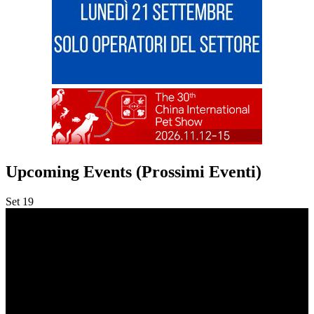
Upcoming Events (Prossimi Eventi)
Set
19