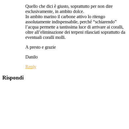
Quello che dici è giusto, soprattutto per non dire
esclusivamente, in ambito dolce.
In ambito marino il carbone attivo lo ritengo
assolutamente indispensabile, perché “schiarendo”
l’acqua permette a tantissima luce di arrivare ai coralli,
oltre all’eliminazione dei terpeni rilasciati soprattutto da
eventuali coralli molli.
A presto e grazie
Danilo
Reply
Rispondi