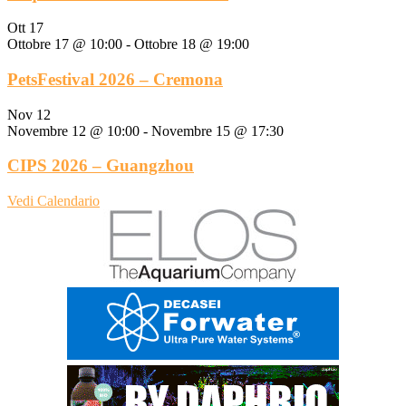
Ott
17
Ottobre 17 @ 10:00
-
Ottobre 18 @ 19:00
PetsFestival 2026 – Cremona
Nov
12
Novembre 12 @ 10:00
-
Novembre 15 @ 17:30
CIPS 2026 – Guangzhou
Vedi Calendario