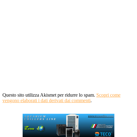
Questo sito utilizza Akismet per ridurre lo spam.
Scopri come
vengono elaborati i dati derivati dai commenti
.