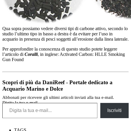
Qua sopra possiamo vedere diversi tipi di carbone attivo, secondo lo
studio l’ultimo tipo in basso a destra è da evitare per l’uso in
acquario in presenza di pesci soggetti all’erosione dalla linea laterale.
Per approfondire la conoscenza di questo studio potete leggere
l’articolo di
Coralli
, in inglese: Activated Carbon: HLLE Smoking
Gun Found
Scopri di più da DaniReef - Portale dedicato a
Acquario Marino e Dolce
Abbonati per ricevere gli ultimi articoli inviati alla tua e-mail.
Digita la tua e-mail...
Iscriviti
TAGS