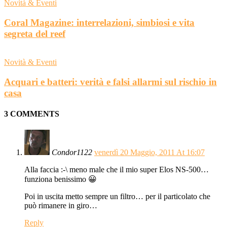
Novità & Eventi
Coral Magazine: interrelazioni, simbiosi e vita
segreta del reef
Novità & Eventi
Acquari e batteri: verità e falsi allarmi sul rischio in
casa
3 COMMENTS
Condor1122
venerdì 20 Maggio, 2011 At 16:07
Alla faccia :-\ meno male che il mio super Elos NS-500…
funziona benissimo 😀
Poi in uscita metto sempre un filtro… per il particolato che
può rimanere in giro…
Reply