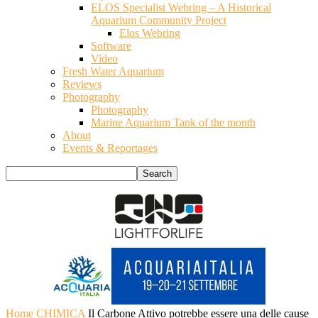
ELOS Specialist Webring – A Historical
Aquarium Community Project
Elos Webring
Software
Video
Fresh Water Aquarium
Reviews
Photography
Photography
Marine Aquarium Tank of the month
About
Events & Reportages
Home
CHIMICA
Il Carbone Attivo potrebbe essere una delle cause