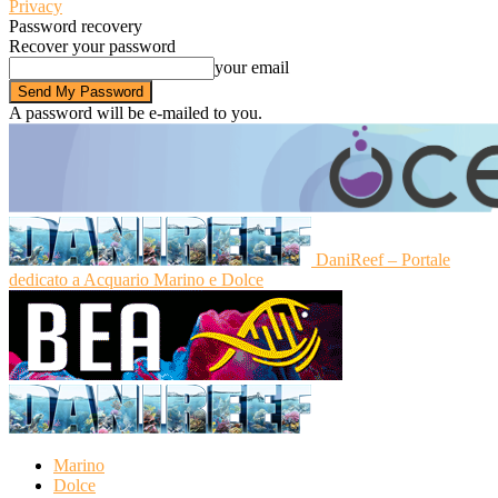
Privacy
Password recovery
Recover your password
your email
A password will be e-mailed to you.
DaniReef – Portale
dedicato a Acquario Marino e Dolce
Marino
Dolce