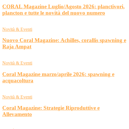
CORAL Magazine Luglio/Agosto 2026: planctivori,
plancton e tutte le novità del nuovo numero
Novità & Eventi
Nuovo Coral Magazine: Achilles, corallis spawning e
Raja Ampat
Novità & Eventi
Coral Magazine marzo/aprile 2026: spawning e
acquacoltura
Novità & Eventi
Coral Magazine: Strategie Riproduttive e
Allevamento