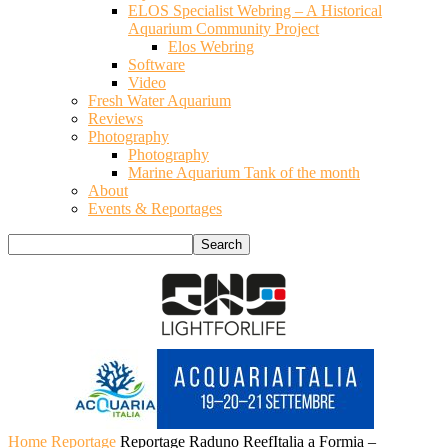
ELOS Specialist Webring – A Historical
Aquarium Community Project
Elos Webring
Software
Video
Fresh Water Aquarium
Reviews
Photography
Photography
Marine Aquarium Tank of the month
About
Events & Reportages
Home
Reportage
Reportage Raduno ReefItalia a Formia –