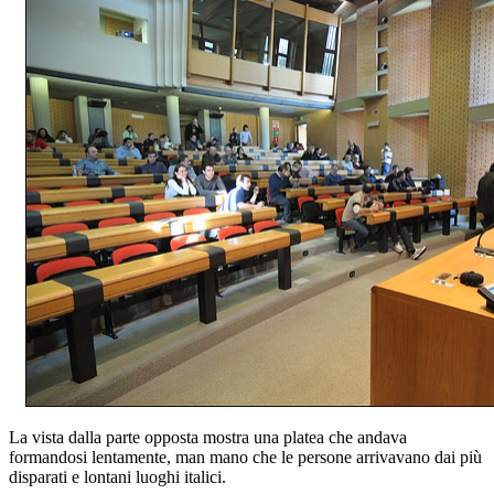
La vista dalla parte opposta mostra una platea che andava
formandosi lentamente, man mano che le persone arrivavano dai più
disparati e lontani luoghi italici.