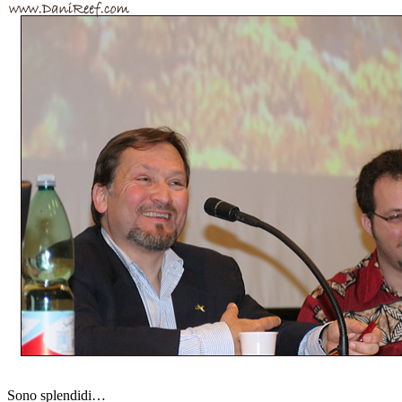
Sono splendidi…