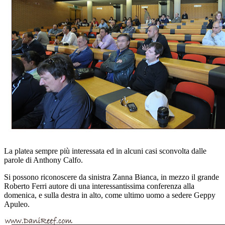
La platea sempre più interessata ed in alcuni casi sconvolta dalle
parole di Anthony Calfo.
Si possono riconoscere da sinistra Zanna Bianca, in mezzo il grande
Roberto Ferri autore di una interessantissima conferenza alla
domenica, e sulla destra in alto, come ultimo uomo a sedere Geppy
Apuleo.