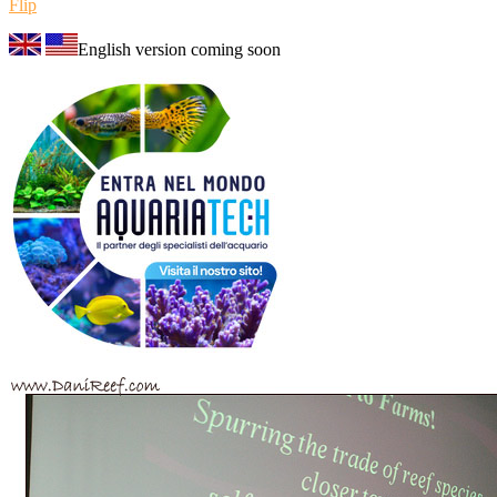
Flip
English version coming soon