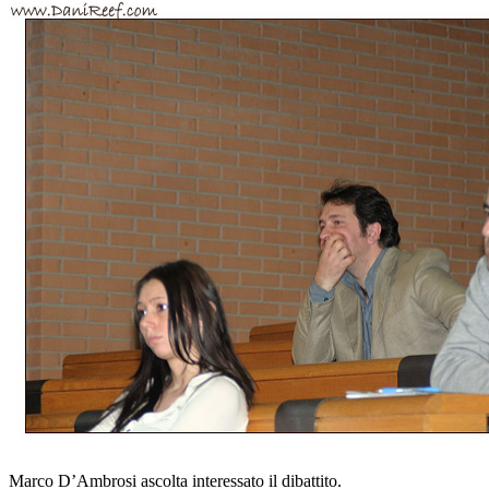
Marco D’Ambrosi ascolta interessato il dibattito.