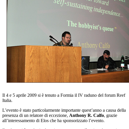
Il 4 e 5 aprile 2009 si è tenuto a Formia il IV raduno del forum Reef
Italia.
L’evento è stato particolarmente importante quest’anno a causa della
presenza di un relatore di eccezione,
Anthony R. Calfo
, grazie
all’interessamento di Elos che ha sponsorizzato l’evento.