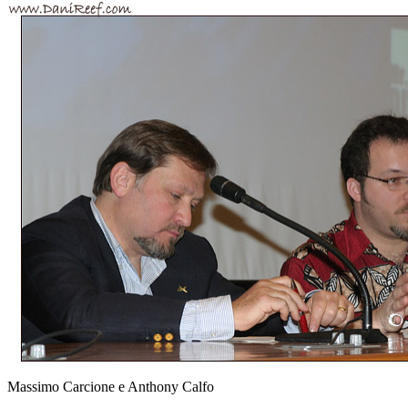
Massimo Carcione e Anthony Calfo