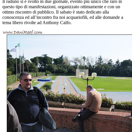
Il raduno si è svolto in due giornate, evento più unico che raro in
questo tipo di manifestazioni, organizzato ottimamente e con un
ottimo riscontro di pubblico. Il sabato è stato dedicato alla
conoscenza ed all’incontro fra noi acquariofili, ed alle domande a
tema libero rivolte ad Anthony Calfo.