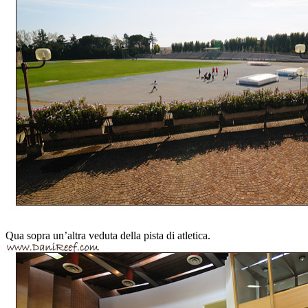
Qua sopra un’altra veduta della pista di atletica.