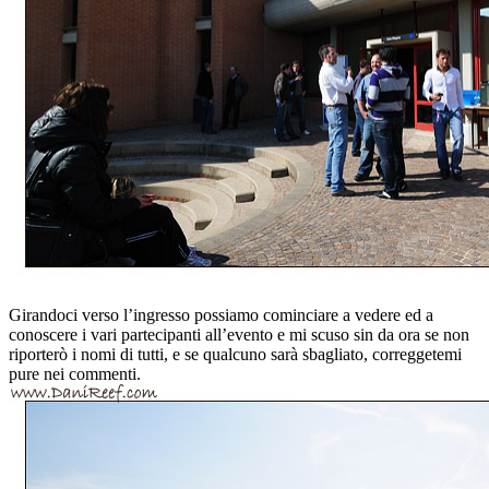
Girandoci verso l’ingresso possiamo cominciare a vedere ed a
conoscere i vari partecipanti all’evento e mi scuso sin da ora se non
riporterò i nomi di tutti, e se qualcuno sarà sbagliato, correggetemi
pure nei commenti.