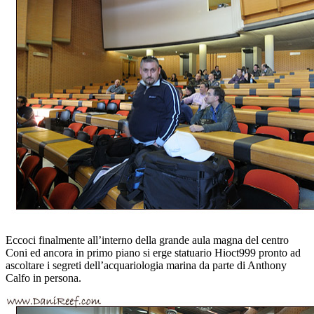
Eccoci finalmente all’interno della grande aula magna del centro
Coni ed ancora in primo piano si erge statuario Hioct999 pronto ad
ascoltare i segreti dell’acquariologia marina da parte di Anthony
Calfo in persona.