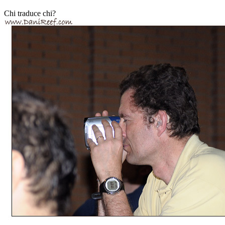
Chi traduce chi?