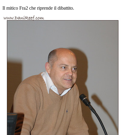
Il mitico Fra2 che riprende il dibattito.