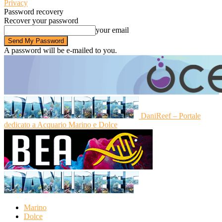
Privacy
Password recovery
Recover your password
your email
A password will be e-mailed to you.
DaniReef – Portale
dedicato a Acquario Marino e Dolce
Marino
Dolce