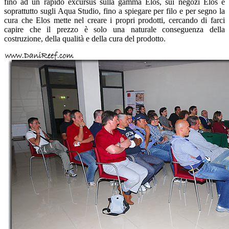
fino ad un rapido excursus sulla gamma Elos, sui negozi Elos e
soprattutto sugli Aqua Studio, fino a spiegare per filo e per segno la
cura che Elos mette nel creare i propri prodotti, cercando di farci
capire che il prezzo è solo una naturale conseguenza della
costruzione, della qualità e della cura del prodotto.