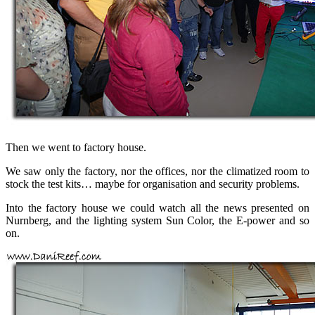
Then we went to factory house.
We saw only the factory, nor the offices, nor the climatized room to
stock the test kits… maybe for organisation and security problems.
Into the factory house we could watch all the news presented on
Nurnberg, and the lighting system Sun Color, the E-power and so
on.