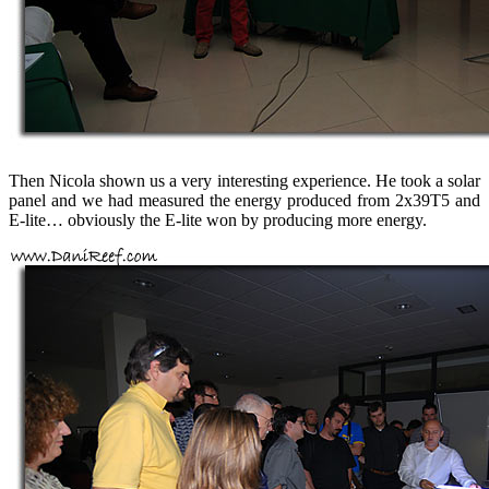
Then Nicola shown us a very interesting experience. He took a solar
panel and we had measured the energy produced from 2x39T5 and
E-lite… obviously the E-lite won by producing more energy.