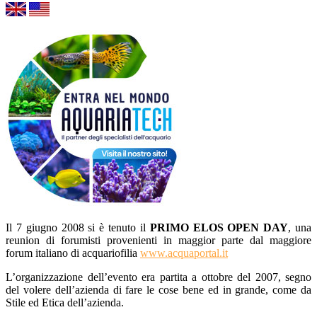
Il 7 giugno 2008 si è tenuto il
PRIMO ELOS OPEN DAY
, una
reunion di forumisti provenienti in maggior parte dal maggiore
forum italiano di acquariofilia
www.acquaportal.it
L’organizzazione dell’evento era partita a ottobre del 2007, segno
del volere dell’azienda di fare le cose bene ed in grande, come da
Stile ed Etica dell’azienda.