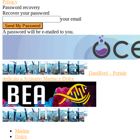
Privacy
Password recovery
Recover your password
your email
A password will be e-mailed to you.
DaniReef – Portale
dedicato a Acquario Marino e Dolce
Marino
Dolce