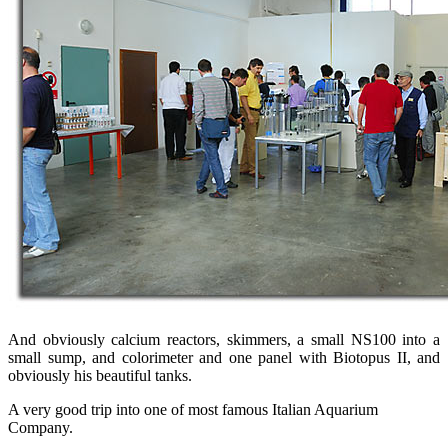
And obviously calcium reactors, skimmers, a small NS100 into a
small sump, and colorimeter and one panel with Biotopus II, and
obviously his beautiful tanks.
A very good trip into one of most famous Italian Aquarium
Company.