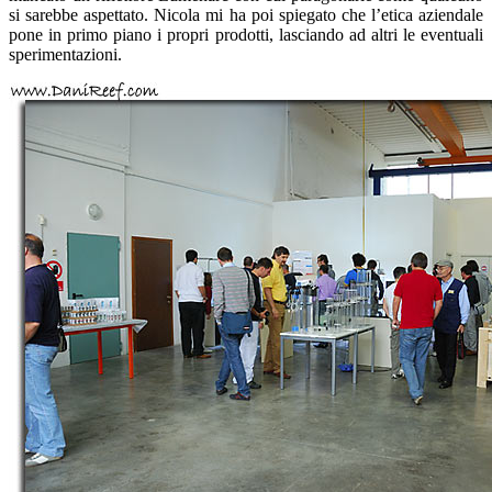
si sarebbe aspettato. Nicola mi ha poi spiegato che l’etica aziendale
pone in primo piano i propri prodotti, lasciando ad altri le eventuali
sperimentazioni.