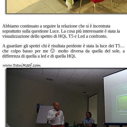
Abbiamo continuato a seguire la relazione che si è incentrata
soprattutto sulla questione Luce. La cosa più interessante è stata la
visualizzazione dello spettro di HQi, T5 e Led a confronto.
A guardare gli spettri chi è risultata perdente è stata la luce dei T5…
che colpo basso per me 🙂 molto diversa da quella del sole, a
differenza di quella a led e di quella HQi.