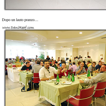
Dopo un lauto pranzo…