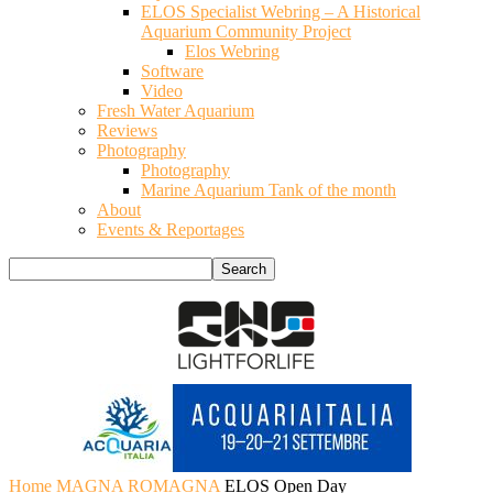
ELOS Specialist Webring – A Historical
Aquarium Community Project
Elos Webring
Software
Video
Fresh Water Aquarium
Reviews
Photography
Photography
Marine Aquarium Tank of the month
About
Events & Reportages
Home
MAGNA ROMAGNA
ELOS Open Day