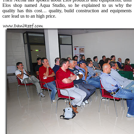
Elos shop named Aqua Studio, so he explained to us why the
quality has this cost… quality, build construction and equipments
care lead us to an high price.