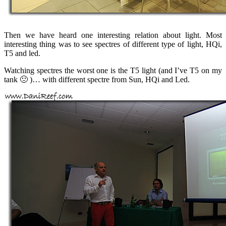
Then we have heard one interesting relation about light. Most
interesting thing was to see spectres of different type of light, HQi,
T5 and led.
Watching spectres the worst one is the T5 light (and I’ve T5 on my
tank 🙁 )… with different spectre from Sun, HQi and Led.