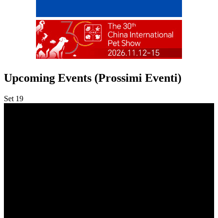
Upcoming Events (Prossimi Eventi)
Set
19