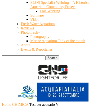
ELOS Specialist Webring – A Historical
Aquarium Community Project
Elos Webring
Software
Video
Fresh Water Aquarium
Reviews
Photography
Photography
Marine Aquarium Tank of the month
About
Events & Reportages
Home
CHIMICA
Test per acquario V