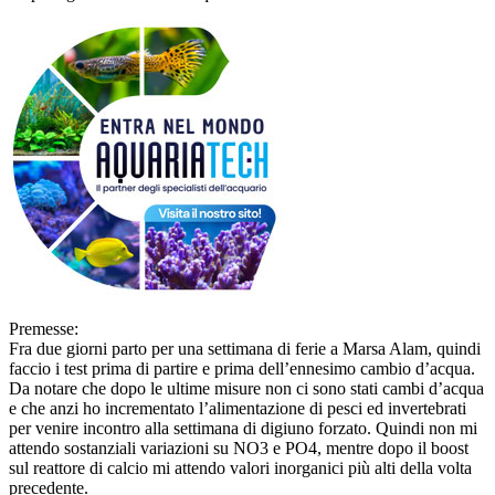
Premesse:
Fra due giorni parto per una settimana di ferie a Marsa Alam, quindi
faccio i test prima di partire e prima dell’ennesimo cambio d’acqua.
Da notare che dopo le ultime misure non ci sono stati cambi d’acqua
e che anzi ho incrementato l’alimentazione di pesci ed invertebrati
per venire incontro alla settimana di digiuno forzato. Quindi non mi
attendo sostanziali variazioni su NO3 e PO4, mentre dopo il boost
sul reattore di calcio mi attendo valori inorganici più alti della volta
precedente.