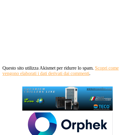
Questo sito utilizza Akismet per ridurre lo spam.
Scopri come
vengono elaborati i dati derivati dai commenti
.