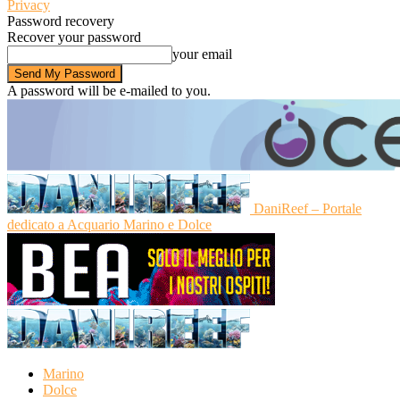
Privacy
Password recovery
Recover your password
your email
A password will be e-mailed to you.
DaniReef – Portale
dedicato a Acquario Marino e Dolce
Marino
Dolce