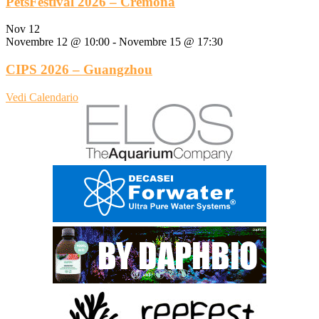
PetsFestival 2026 – Cremona
Nov
12
Novembre 12 @ 10:00
-
Novembre 15 @ 17:30
CIPS 2026 – Guangzhou
Vedi Calendario