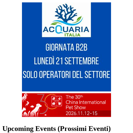
Upcoming Events (Prossimi Eventi)