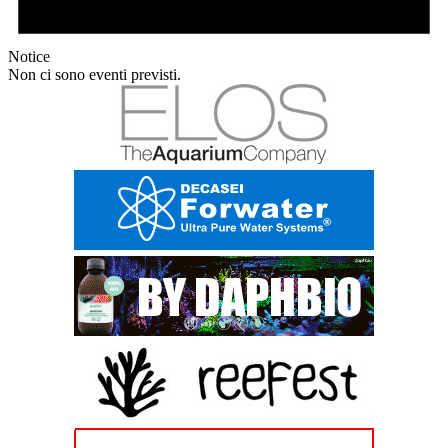
Notice
Non ci sono eventi previsti.