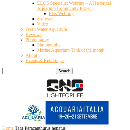
ELOS Specialist Webring – A Historical
Aquarium Community Project
Elos Webring
Software
Video
Fresh Water Aquarium
Reviews
Photography
Photography
Marine Aquarium Tank of the month
About
Events & Reportages
Home
Tags
Paracanthurus hepatus