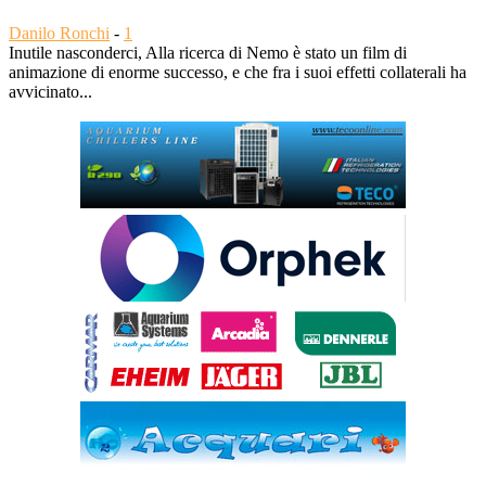
Danilo Ronchi
-
1
Inutile nasconderci, Alla ricerca di Nemo è stato un film di
animazione di enorme successo, e che fra i suoi effetti collaterali ha
avvicinato...