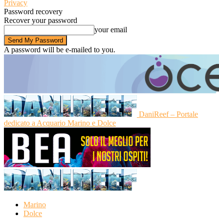
Privacy
Password recovery
Recover your password
your email
A password will be e-mailed to you.
DaniReef – Portale
dedicato a Acquario Marino e Dolce
Marino
Dolce