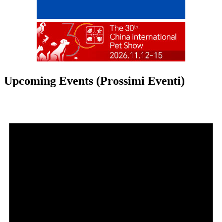
Upcoming Events (Prossimi Eventi)