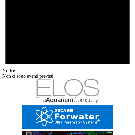
Notice
Non ci sono eventi previsti.