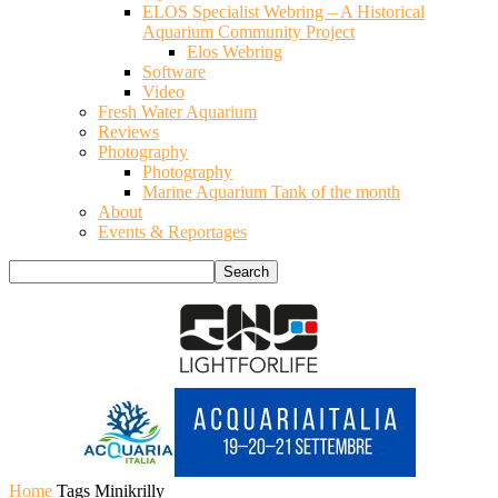
ELOS Specialist Webring – A Historical
Aquarium Community Project
Elos Webring
Software
Video
Fresh Water Aquarium
Reviews
Photography
Photography
Marine Aquarium Tank of the month
About
Events & Reportages
Home
Tags
Minikrilly