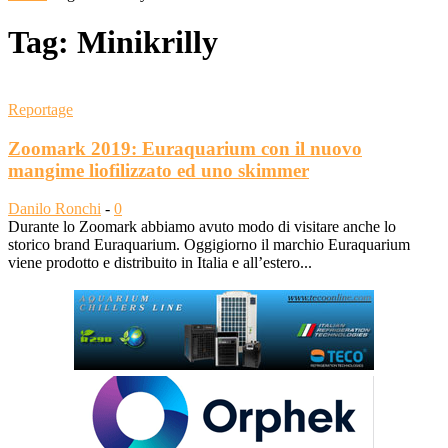
Tag: Minikrilly
Reportage
Zoomark 2019: Euraquarium con il nuovo
mangime liofilizzato ed uno skimmer
Danilo Ronchi
-
0
Durante lo Zoomark abbiamo avuto modo di visitare anche lo
storico brand Euraquarium. Oggigiorno il marchio Euraquarium
viene prodotto e distribuito in Italia e all’estero...