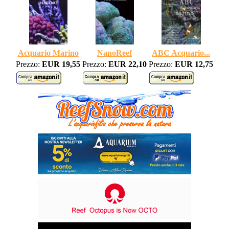
Acquario Marino
NanoReef
ABC Acquario...
Prezzo:
EUR 19,55
Prezzo:
EUR 22,10
Prezzo:
EUR 12,75