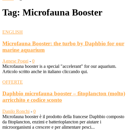
Tag: Microfauna Booster
ENGLISH
Microfauna Booster: the turbo by Daphbio for our
marine aquarium
Agnese Poggi
-
0
Microfauna booster is a special "accelerant" for our aquarium.
Articolo scritto anche in italiano cliccando qui.
OFFERTE
Daphbio microfauna booster – fitoplancton (molto)
arricchito e codice sconto
Danilo Ronchi
-
0
Microfauna booster è il prodotto della francese Daphbio composto
da fitoplancton, enzimi e batterioplancton per aiutare i
microorganismi a crescere e per alimentare pesci...