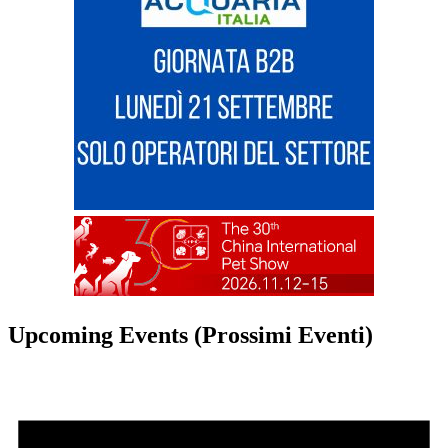
Upcoming Events (Prossimi Eventi)