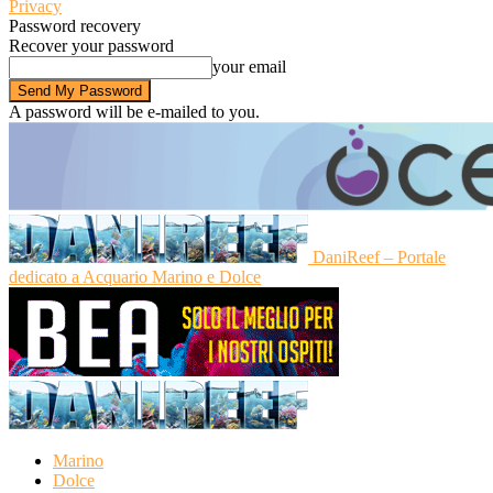
Privacy
Password recovery
Recover your password
your email
A password will be e-mailed to you.
DaniReef – Portale
dedicato a Acquario Marino e Dolce
Marino
Dolce