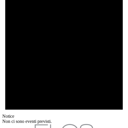
Notice
Non ci sono eventi previsti.