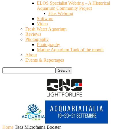
ELOS Specialist Webring – A Historical
Aquarium Community Project
Elos Webring
Software
Video
Fresh Water Aquarium
Reviews
Photography
Photography
Marine Aquarium Tank of the month
About
Events & Reportages
Home
Tags
Microfauna Booster