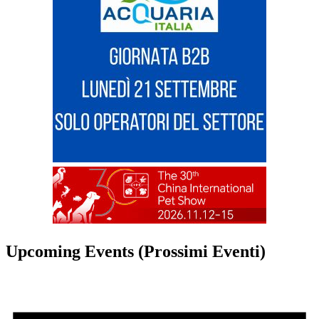
Upcoming Events (Prossimi Eventi)