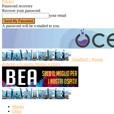
Privacy
Password recovery
Recover your password
your email
A password will be e-mailed to you.
DaniReef – Portale
dedicato a Acquario Marino e Dolce
Marino
Dolce