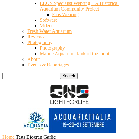
ELOS Specialist Webring – A Historical
Aquarium Community Project
Elos Webring
Software
Video
Fresh Water Aquarium
Reviews
Photography
Photography
Marine Aquarium Tank of the month
About
Events & Reportages
Home
Tags
Biogran Garlic