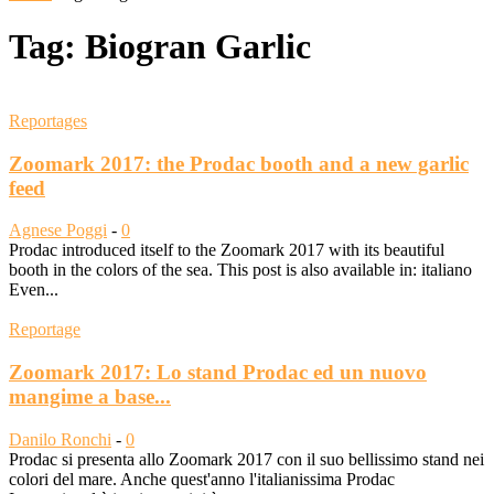
Tag: Biogran Garlic
Reportages
Zoomark 2017: the Prodac booth and a new garlic
feed
Agnese Poggi
-
0
Prodac introduced itself to the Zoomark 2017 with its beautiful
booth in the colors of the sea. This post is also available in: italiano
Even...
Reportage
Zoomark 2017: Lo stand Prodac ed un nuovo
mangime a base...
Danilo Ronchi
-
0
Prodac si presenta allo Zoomark 2017 con il suo bellissimo stand nei
colori del mare. Anche quest'anno l'italianissima Prodac