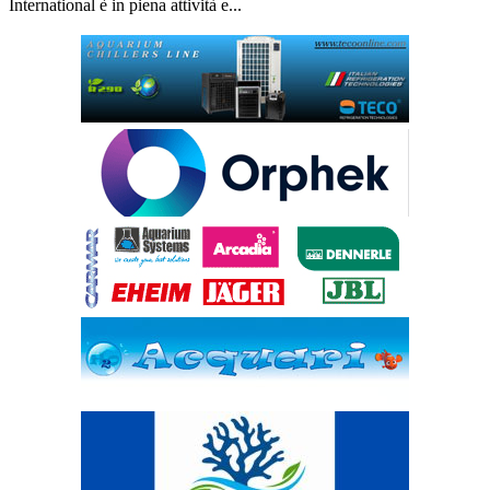
International è in piena attività e...