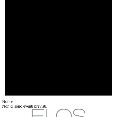
Notice
Non ci sono eventi previsti.