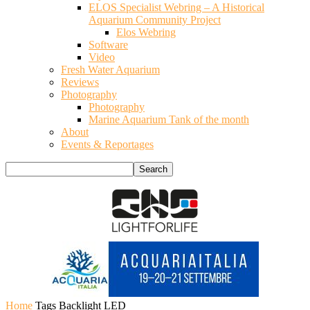
ELOS Specialist Webring – A Historical
Aquarium Community Project
Elos Webring
Software
Video
Fresh Water Aquarium
Reviews
Photography
Photography
Marine Aquarium Tank of the month
About
Events & Reportages
Home
Tags
Backlight LED