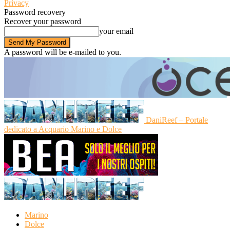
Privacy
Password recovery
Recover your password
your email
A password will be e-mailed to you.
DaniReef – Portale
dedicato a Acquario Marino e Dolce
Marino
Dolce