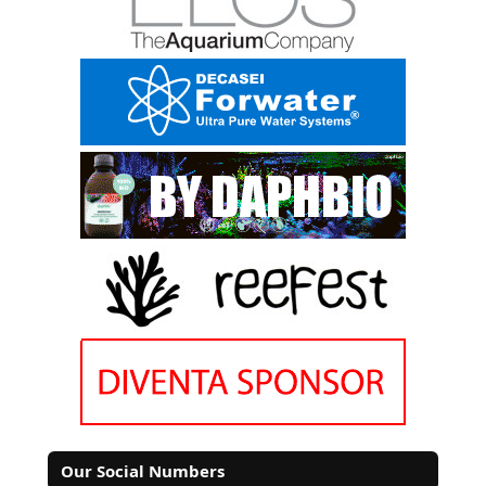
Our Social Numbers