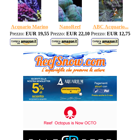
Acquario Marino
NanoReef
ABC Acquario...
Prezzo:
EUR 19,55
Prezzo:
EUR 22,10
Prezzo:
EUR 12,75