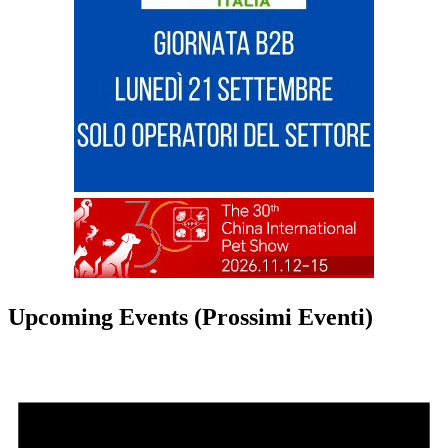
Upcoming Events (Prossimi Eventi)