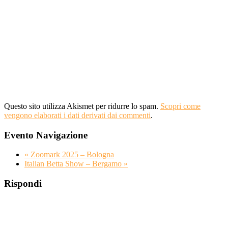
Questo sito utilizza Akismet per ridurre lo spam.
Scopri come
vengono elaborati i dati derivati dai commenti
.
Evento Navigazione
«
Zoomark 2025 – Bologna
Italian Betta Show – Bergamo
»
Rispondi