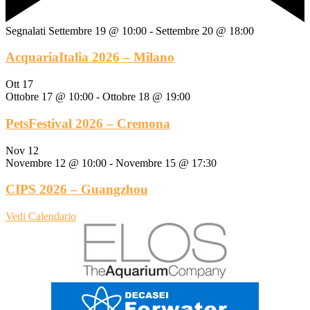
Segnalati
Settembre 19 @ 10:00
-
Settembre 20 @ 18:00
AcquariaItalia 2026 – Milano
Ott
17
Ottobre 17 @ 10:00
-
Ottobre 18 @ 19:00
PetsFestival 2026 – Cremona
Nov
12
Novembre 12 @ 10:00
-
Novembre 15 @ 17:30
CIPS 2026 – Guangzhou
Vedi Calendario