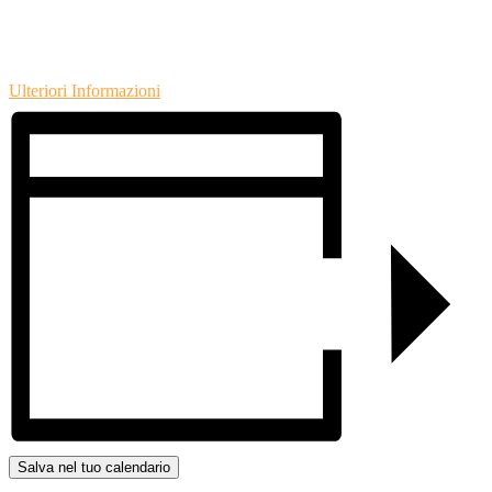
Ulteriori Informazioni
Salva nel tuo calendario