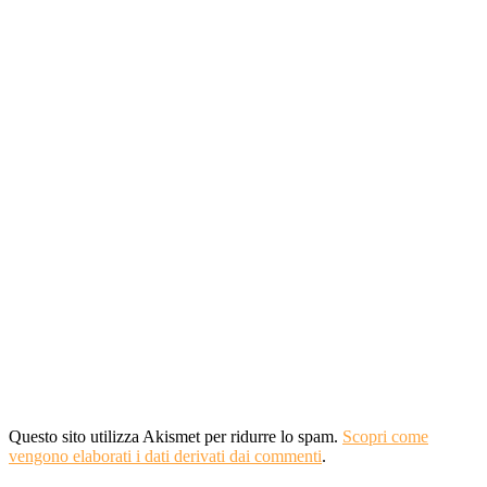
Questo sito utilizza Akismet per ridurre lo spam.
Scopri come
vengono elaborati i dati derivati dai commenti
.