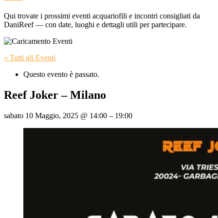
Qui trovate i prossimi eventi acquariofili e incontri consigliati da
DaniReef — con date, luoghi e dettagli utili per partecipare.
« Tutti gli Eventi
Questo evento è passato.
Reef Joker – Milano
sabato 10 Maggio, 2025
@
14:00
–
19:00