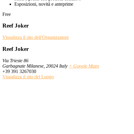
Esposizioni, novità e anteprime
Free
Reef Joker
Visualizza il sito dell'Organizzatore
Reef Joker
Via Trieste 86
Garbagnate Milanese
,
20024
Italy
+ Google Maps
+39 391 3267030
Visualizza il sito del Luogo