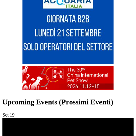
Upcoming Events (Prossimi Eventi)
Set
19