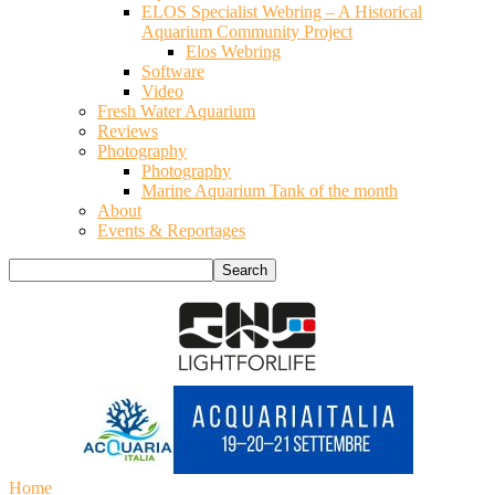
ELOS Specialist Webring – A Historical
Aquarium Community Project
Elos Webring
Software
Video
Fresh Water Aquarium
Reviews
Photography
Photography
Marine Aquarium Tank of the month
About
Events & Reportages
Home