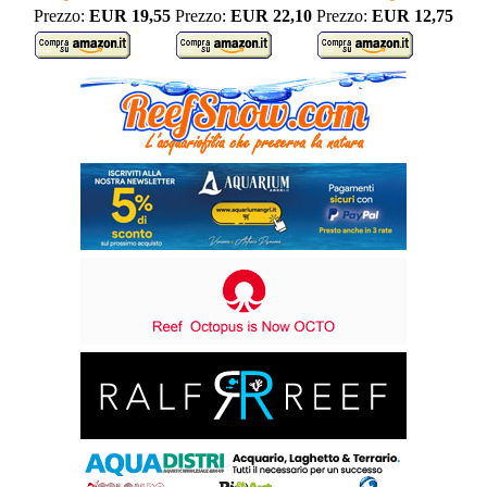
Prezzo:
EUR 19,55
Prezzo:
EUR 22,10
Prezzo:
EUR 12,75