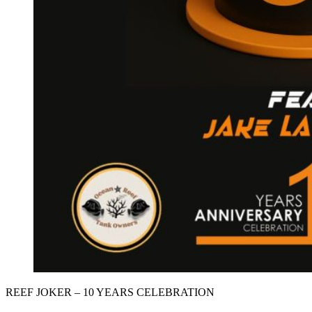
REEF JOKER – 10 YEARS CELEBRATION