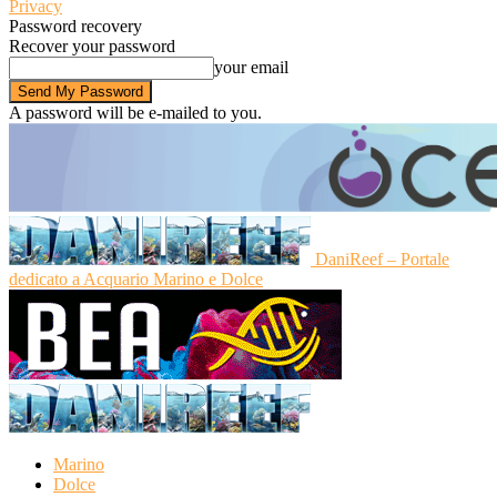
Privacy
Password recovery
Recover your password
your email
A password will be e-mailed to you.
DaniReef – Portale
dedicato a Acquario Marino e Dolce
Marino
Dolce