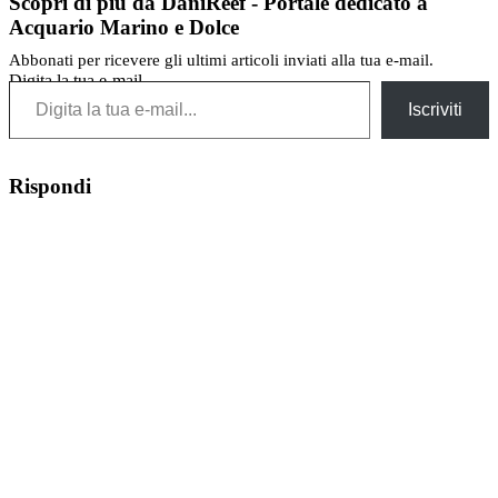
Scopri di più da DaniReef - Portale dedicato a
Acquario Marino e Dolce
Abbonati per ricevere gli ultimi articoli inviati alla tua e-mail.
Digita la tua e-mail...
Iscriviti
Rispondi