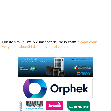
Questo sito utilizza Akismet per ridurre lo spam.
Scopri come
vengono elaborati i dati derivati dai commenti
.