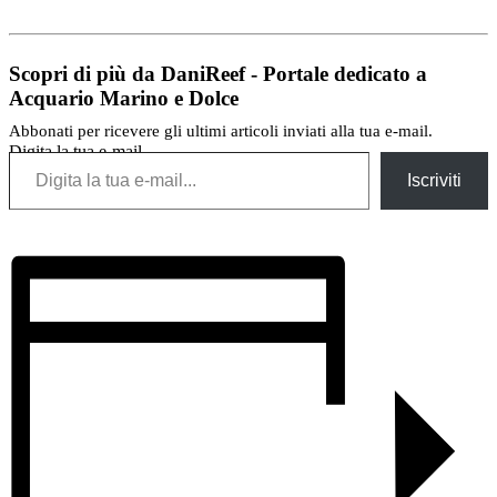
Scopri di più da DaniReef - Portale dedicato a
Acquario Marino e Dolce
Abbonati per ricevere gli ultimi articoli inviati alla tua e-mail.
Digita la tua e-mail...
Iscriviti