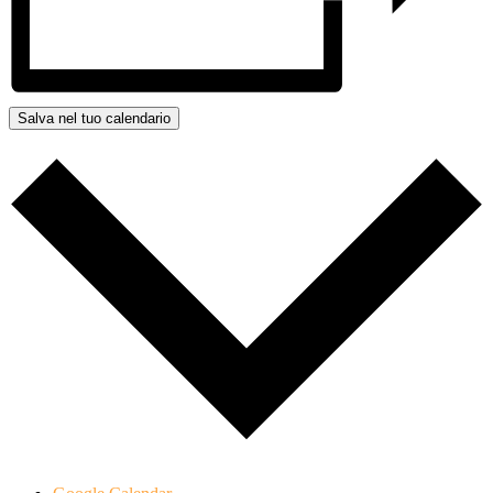
Salva nel tuo calendario