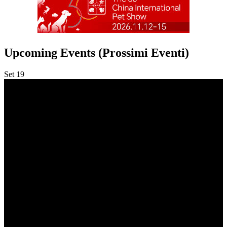
Upcoming Events (Prossimi Eventi)
Set
19