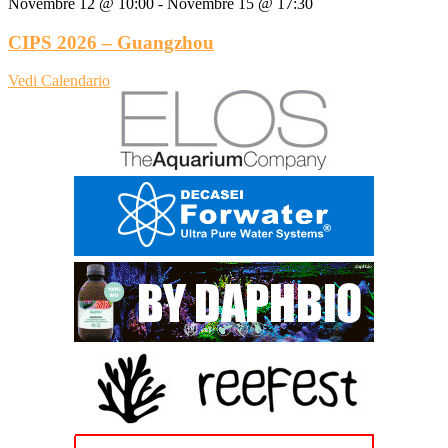
Novembre 12 @ 10:00
-
Novembre 15 @ 17:30
CIPS 2026 – Guangzhou
Vedi Calendario