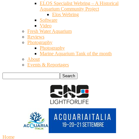
ELOS Specialist Webring – A Historical
Aquarium Community Project
Elos Webring
Software
Video
Fresh Water Aquarium
Reviews
Photography
Photography
Marine Aquarium Tank of the month
About
Events & Reportages
Home