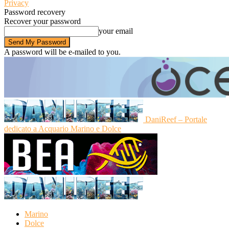
Privacy
Password recovery
Recover your password
your email
A password will be e-mailed to you.
DaniReef – Portale
dedicato a Acquario Marino e Dolce
Marino
Dolce