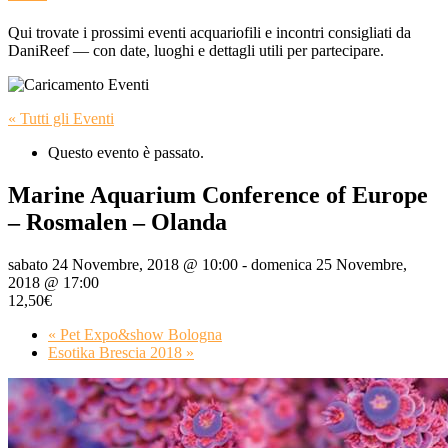
Qui trovate i prossimi eventi acquariofili e incontri consigliati da
DaniReef — con date, luoghi e dettagli utili per partecipare.
« Tutti gli Eventi
Questo evento è passato.
Marine Aquarium Conference of Europe
– Rosmalen – Olanda
sabato 24 Novembre, 2018 @ 10:00
-
domenica 25 Novembre,
2018 @ 17:00
12,50€
«
Pet Expo&show Bologna
Esotika Brescia 2018
»