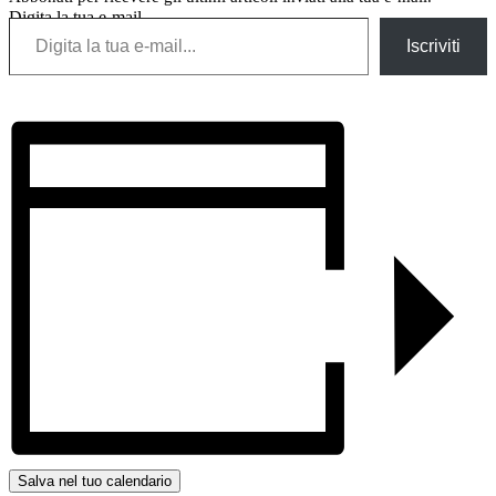
Digita la tua e-mail...
Iscriviti
Salva nel tuo calendario