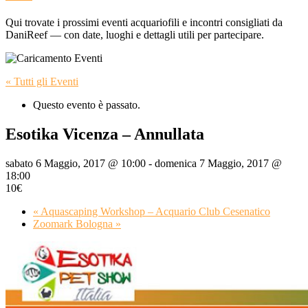
Qui trovate i prossimi eventi acquariofili e incontri consigliati da
DaniReef — con date, luoghi e dettagli utili per partecipare.
« Tutti gli Eventi
Questo evento è passato.
Esotika Vicenza – Annullata
sabato 6 Maggio, 2017 @ 10:00
-
domenica 7 Maggio, 2017 @
18:00
10€
«
Aquascaping Workshop – Acquario Club Cesenatico
Zoomark Bologna
»