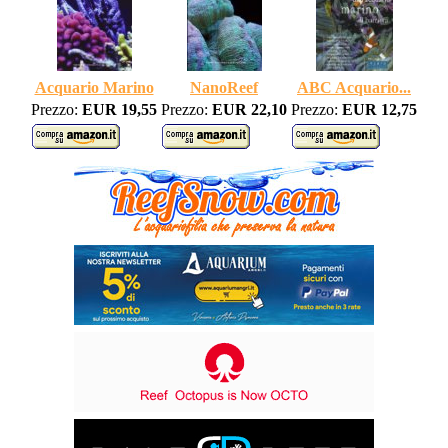
Acquario Marino
NanoReef
ABC Acquario...
Prezzo:
EUR 19,55
Prezzo:
EUR 22,10
Prezzo:
EUR 12,75