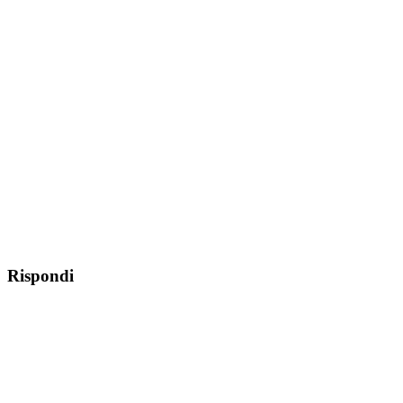
Rispondi