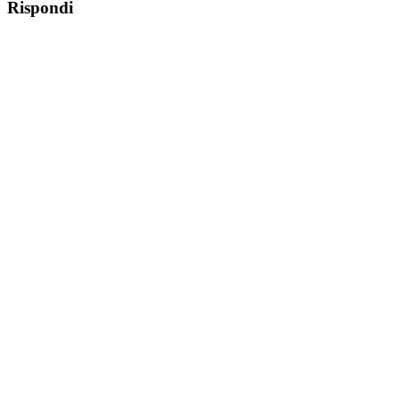
Rispondi