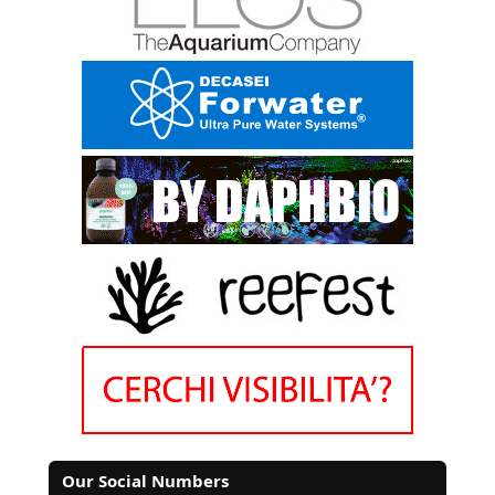
Our Social Numbers