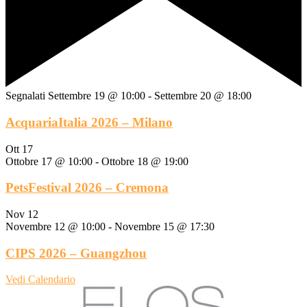
Segnalati
Settembre 19 @ 10:00
-
Settembre 20 @ 18:00
AcquariaItalia 2026 – Milano
Ott
17
Ottobre 17 @ 10:00
-
Ottobre 18 @ 19:00
PetsFestival 2026 – Cremona
Nov
12
Novembre 12 @ 10:00
-
Novembre 15 @ 17:30
CIPS 2026 – Guangzhou
Vedi Calendario