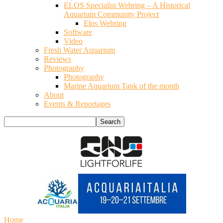
ELOS Specialist Webring – A Historical
Aquarium Community Project
Elos Webring
Software
Video
Fresh Water Aquarium
Reviews
Photography
Photography
Marine Aquarium Tank of the month
About
Events & Reportages
Home