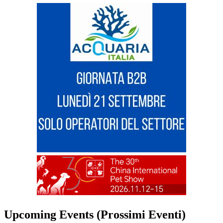
Upcoming Events (Prossimi Eventi)