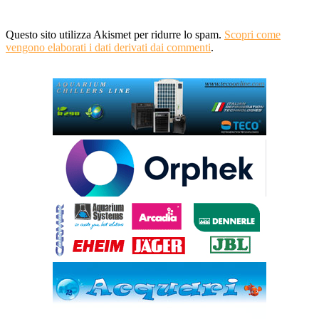
Questo sito utilizza Akismet per ridurre lo spam.
Scopri come
vengono elaborati i dati derivati dai commenti
.