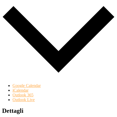
Google Calendar
iCalendar
Outlook 365
Outlook Live
Dettagli