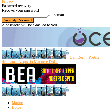
Privacy
Password recovery
Recover your password
your email
A password will be e-mailed to you.
DaniReef – Portale
dedicato a Acquario Marino e Dolce
Marino
Dolce