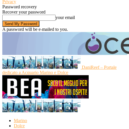
Privacy
Password recovery
Recover your password
your email
A password will be e-mailed to you.
DaniReef – Portale
dedicato a Acquario Marino e Dolce
Marino
Dolce