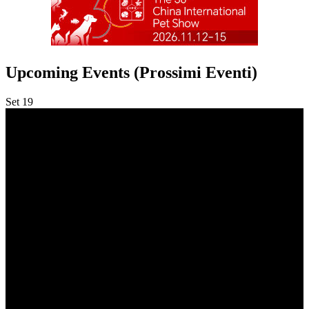
Upcoming Events (Prossimi Eventi)
Set
19