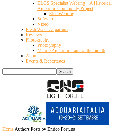
ELOS Specialist Webring – A Historical
Aquarium Community Project
Elos Webring
Software
Video
Fresh Water Aquarium
Reviews
Photography
Photography
Marine Aquarium Tank of the month
About
Events & Reportages
Home
Authors
Posts by Enrico Fortuna