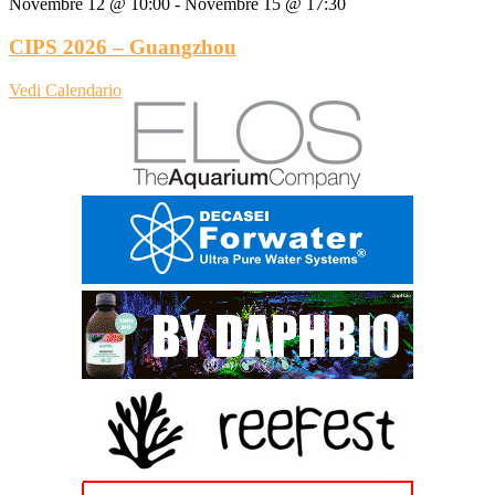
Novembre 12 @ 10:00
-
Novembre 15 @ 17:30
CIPS 2026 – Guangzhou
Vedi Calendario