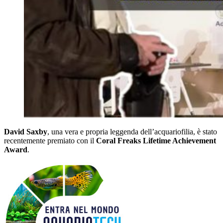
David Saxby
, una vera e propria leggenda dell’acquariofilia, è stato
recentemente premiato con il
Coral Freaks Lifetime Achievement
Award
.