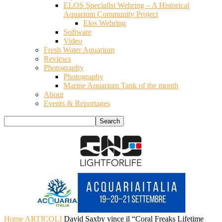
ELOS Specialist Webring – A Historical
Aquarium Community Project
Elos Webring
Software
Video
Fresh Water Aquarium
Reviews
Photography
Photography
Marine Aquarium Tank of the month
About
Events & Reportages
Home
ARTICOLI
David Saxby vince il “Coral Freaks Lifetime