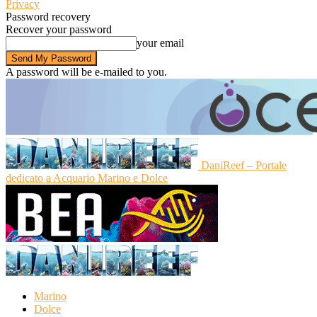
Privacy
Password recovery
Recover your password
your email
A password will be e-mailed to you.
DaniReef – Portale
dedicato a Acquario Marino e Dolce
Marino
Dolce