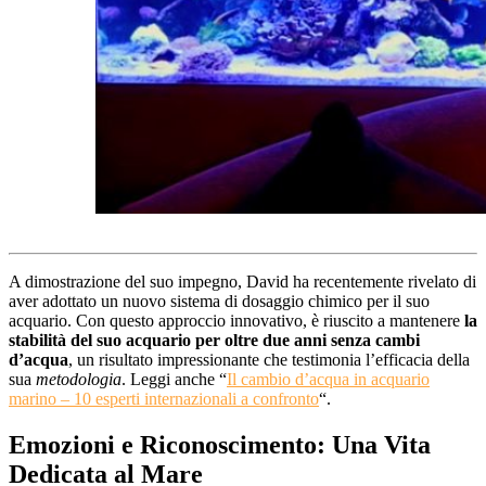
A dimostrazione del suo impegno, David ha recentemente rivelato di
aver adottato un nuovo sistema di dosaggio chimico per il suo
acquario. Con questo approccio innovativo, è riuscito a mantenere
la
stabilità del suo acquario per oltre due anni senza cambi
d’acqua
, un risultato impressionante che testimonia l’efficacia della
sua
metodologia
. Leggi anche “
Il cambio d’acqua in acquario
marino – 10 esperti internazionali a confronto
“.
Emozioni e Riconoscimento: Una Vita
Dedicata al Mare