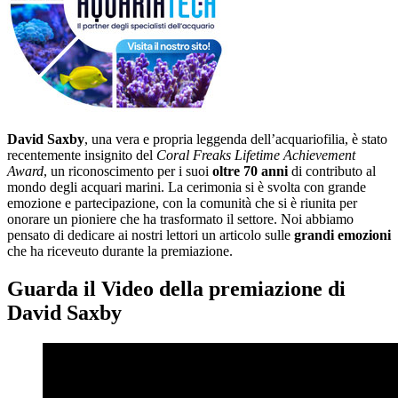
David Saxby
, una vera e propria leggenda dell’acquariofilia, è stato
recentemente insignito del
Coral Freaks Lifetime Achievement
Award
, un riconoscimento per i suoi
oltre 70 anni
di contributo al
mondo degli acquari marini. La cerimonia si è svolta con grande
emozione e partecipazione, con la comunità che si è riunita per
onorare un pioniere che ha trasformato il settore. Noi abbiamo
pensato di dedicare ai nostri lettori un articolo sulle
grandi emozioni
che ha riceveuto durante la premiazione.
Guarda il Video della premiazione di
David Saxby