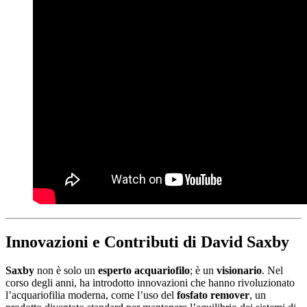
Innovazioni e Contributi di David Saxby
Saxby
non è solo un
esperto acquariofilo
; è un
visionario
. Nel
corso degli anni, ha introdotto innovazioni che hanno rivoluzionato
l’acquariofilia moderna, come l’uso del
fosfato remover
, un