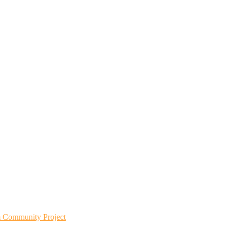
m Community Project