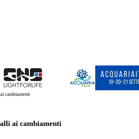
i ai cambiamenti
ralli ai cambiamenti