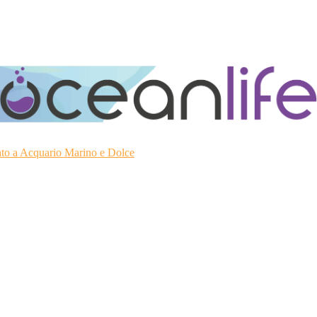
ato a Acquario Marino e Dolce