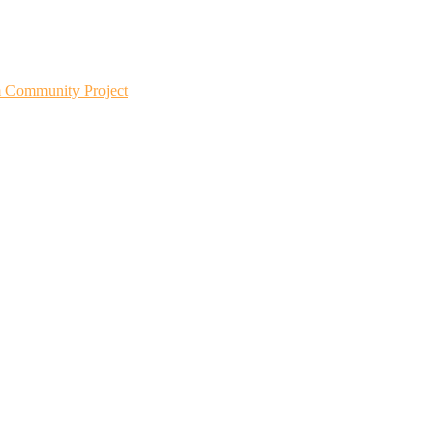
m Community Project