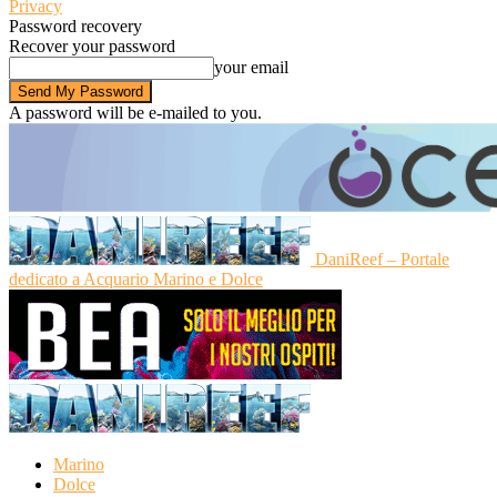
Privacy
Password recovery
Recover your password
your email
A password will be e-mailed to you.
DaniReef – Portale
dedicato a Acquario Marino e Dolce
Marino
Dolce