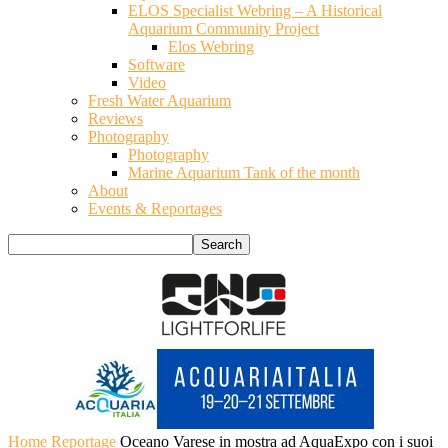
ELOS Specialist Webring – A Historical
Aquarium Community Project
Elos Webring
Software
Video
Fresh Water Aquarium
Reviews
Photography
Photography
Marine Aquarium Tank of the month
About
Events & Reportages
Home
Reportage
Oceano Varese in mostra ad AquaExpo con i suoi