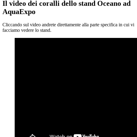
Il video dei coralli dello stand Oceano ad
AquaExpo
Cliccando sul video andrete direttamente alla parte specifica in cui vi
facciamo vedere lo stand.