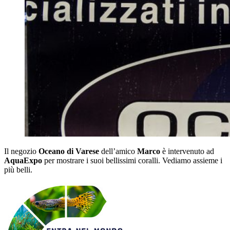
Il negozio
Oceano di Varese
dell’amico
Marco
è intervenuto ad
AquaExpo
per mostrare i suoi bellissimi coralli. Vediamo assieme i
più belli.