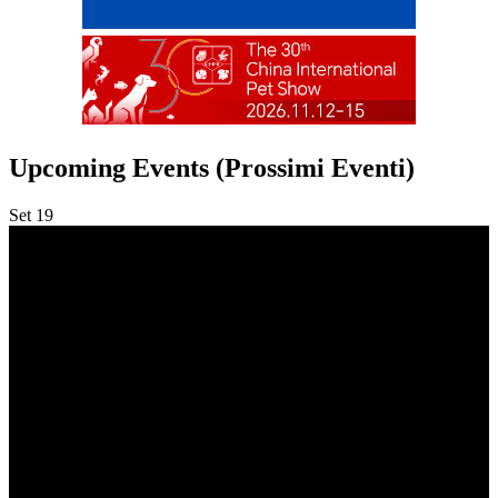
Upcoming Events (Prossimi Eventi)
Set
19