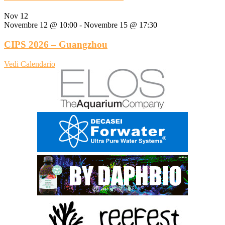
Nov
12
Novembre 12 @ 10:00
-
Novembre 15 @ 17:30
CIPS 2026 – Guangzhou
Vedi Calendario