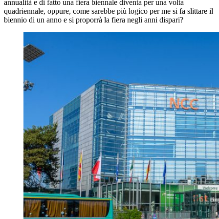
annualità e di fatto una fiera biennale diventa per una volta
quadriennale, oppure, come sarebbe più logico per me si fa slittare il
biennio di un anno e si proporrà la fiera negli anni dispari?