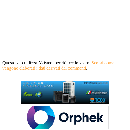
Questo sito utilizza Akismet per ridurre lo spam.
Scopri come
vengono elaborati i dati derivati dai commenti
.