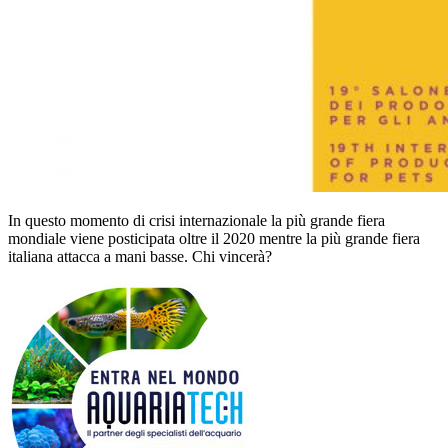
In questo momento di crisi internazionale la più grande fiera
mondiale viene posticipata oltre il 2020 mentre la più grande fiera
italiana attacca a mani basse. Chi vincerà?