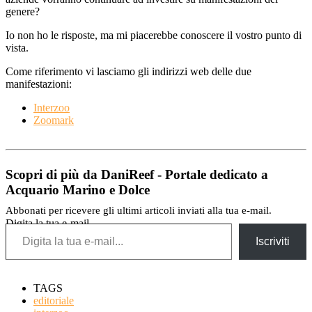
genere?
Io non ho le risposte, ma mi piacerebbe conoscere il vostro punto di
vista.
Come riferimento vi lasciamo gli indirizzi web delle due
manifestazioni:
Interzoo
Zoomark
Scopri di più da DaniReef - Portale dedicato a
Acquario Marino e Dolce
Abbonati per ricevere gli ultimi articoli inviati alla tua e-mail.
Digita la tua e-mail...
Iscriviti
TAGS
editoriale