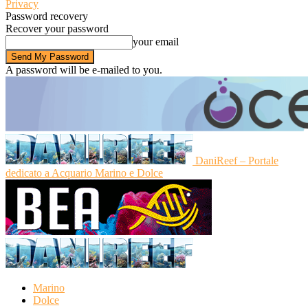
Privacy
Password recovery
Recover your password
your email
A password will be e-mailed to you.
DaniReef – Portale
dedicato a Acquario Marino e Dolce
Marino
Dolce