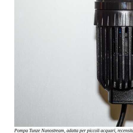
Pompa Tunze Nanostream, adatta per piccoli acquari, recensit