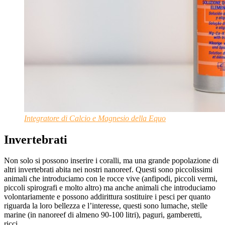
Integratore di Calcio e Magnesio della Equo
Invertebrati
Non solo si possono inserire i coralli, ma una grande popolazione di
altri invertebrati abita nei nostri nanoreef. Questi sono piccolissimi
animali che introduciamo con le rocce vive (anfipodi, piccoli vermi,
piccoli spirografi e molto altro) ma anche animali che introduciamo
volontariamente e possono addirittura sostituire i pesci per quanto
riguarda la loro bellezza e l’interesse, questi sono lumache, stelle
marine (in nanoreef di almeno 90-100 litri), paguri, gamberetti,
ricci…