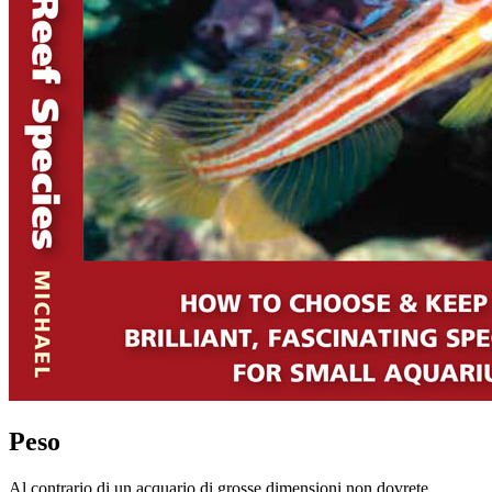
Peso
Al contrario di un acquario di grosse dimensioni non dovrete