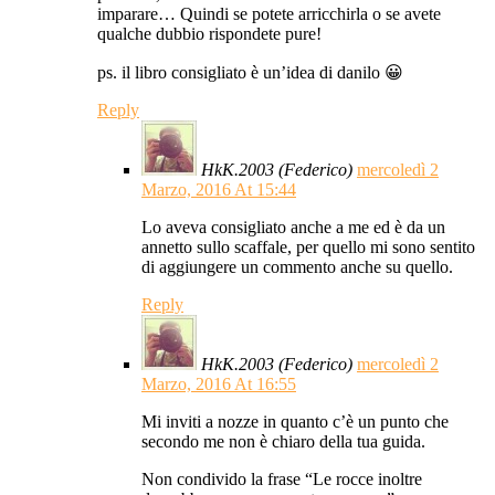
imparare… Quindi se potete arricchirla o se avete
qualche dubbio rispondete pure!
ps. il libro consigliato è un’idea di danilo 😀
Reply
HkK.2003 (Federico)
mercoledì 2
Marzo, 2016 At 15:44
Lo aveva consigliato anche a me ed è da un
annetto sullo scaffale, per quello mi sono sentito
di aggiungere un commento anche su quello.
Reply
HkK.2003 (Federico)
mercoledì 2
Marzo, 2016 At 16:55
Mi inviti a nozze in quanto c’è un punto che
secondo me non è chiaro della tua guida.
Non condivido la frase “Le rocce inoltre