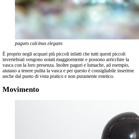
paguro calcinus elegans
È proprio negli acquari più piccoli infatti che tutti questi piccoli
invertebrati vengono notati maggiormente e possono arricchire la
vasca con la loro presenza. Inoltre paguri e lumache, ad esempio,
aiutano a tenere pulita la vasca e per questo è consigliabile inserirne
anche dal punto di vista pratico e non puramente estetico.
Movimento