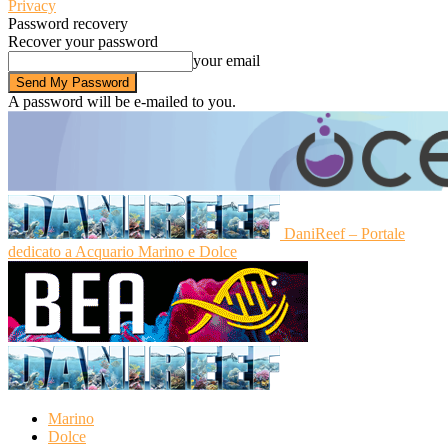
Privacy
Password recovery
Recover your password
your email
A password will be e-mailed to you.
DaniReef – Portale
dedicato a Acquario Marino e Dolce
Marino
Dolce