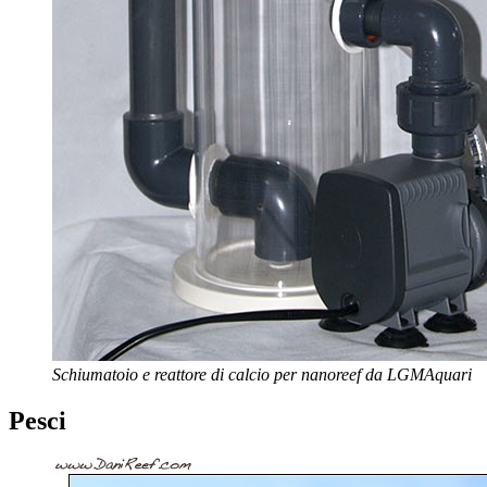
Schiumatoio e reattore di calcio per nanoreef da LGMAquari
Pesci