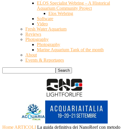
ELOS Specialist Webring – A Historical
Aquarium Community Project
Elos Webring
Software
Video
Fresh Water Aquarium
Reviews
Photography
Photography
Marine Aquarium Tank of the month
About
Events & Reportages
Home
ARTICOLI
La guida definitiva dei NanoReef con metodo