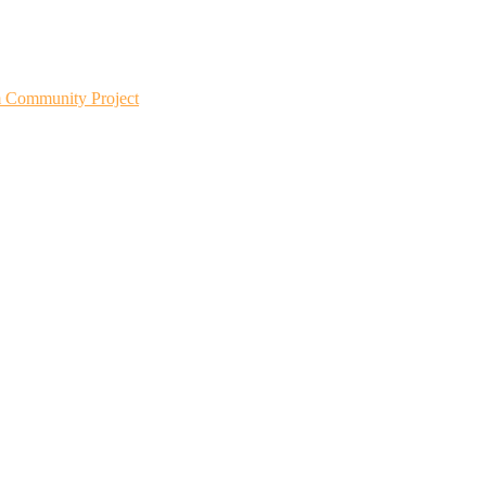
m Community Project