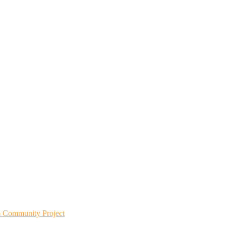
m Community Project