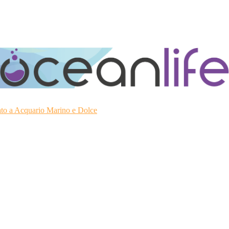
ato a Acquario Marino e Dolce