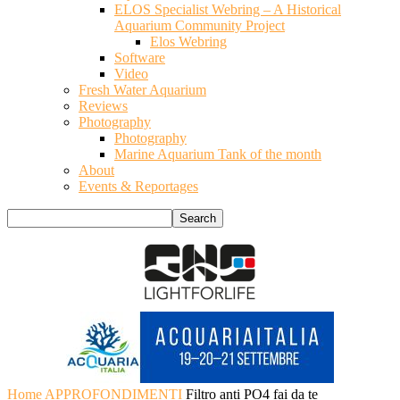
ELOS Specialist Webring – A Historical
Aquarium Community Project
Elos Webring
Software
Video
Fresh Water Aquarium
Reviews
Photography
Photography
Marine Aquarium Tank of the month
About
Events & Reportages
Home
APPROFONDIMENTI
Filtro anti PO4 fai da te