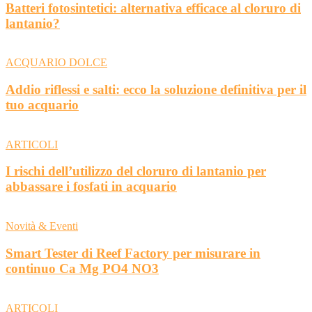
Batteri fotosintetici: alternativa efficace al cloruro di
lantanio?
ACQUARIO DOLCE
Addio riflessi e salti: ecco la soluzione definitiva per il
tuo acquario
ARTICOLI
I rischi dell’utilizzo del cloruro di lantanio per
abbassare i fosfati in acquario
Novità & Eventi
Smart Tester di Reef Factory per misurare in
continuo Ca Mg PO4 NO3
ARTICOLI