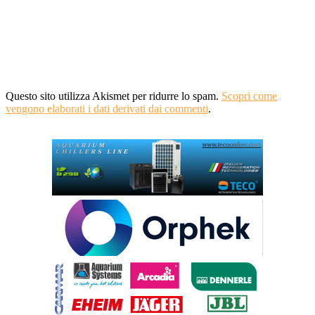
Questo sito utilizza Akismet per ridurre lo spam.
Scopri come
vengono elaborati i dati derivati dai commenti
.