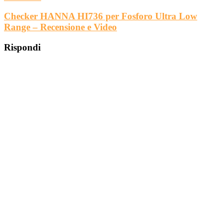
Checker HANNA HI736 per Fosforo Ultra Low
Range – Recensione e Video
Rispondi