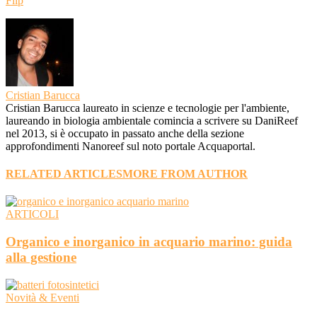
Flip
Cristian Barucca
Cristian Barucca laureato in scienze e tecnologie per l'ambiente,
laureando in biologia ambientale comincia a scrivere su DaniReef
nel 2013, si è occupato in passato anche della sezione
approfondimenti Nanoreef sul noto portale Acquaportal.
RELATED ARTICLES
MORE FROM AUTHOR
ARTICOLI
Organico e inorganico in acquario marino: guida
alla gestione
Novità & Eventi