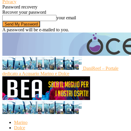
Privacy
Password recovery
Recover your password
your email
A password will be e-mailed to you.
DaniReef – Portale
dedicato a Acquario Marino e Dolce
Marino
Dolce