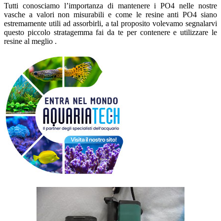
Tutti conosciamo l’importanza di mantenere i PO4 nelle nostre
vasche a valori non misurabili e come le resine anti PO4 siano
estremamente utili ad assorbirli, a tal proposito volevamo segnalarvi
questo piccolo stratagemma fai da te per contenere e utilizzare le
resine al meglio .