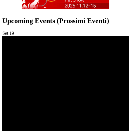
Upcoming Events (Prossimi Eventi)
Set
19