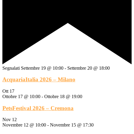
Segnalati
Settembre 19 @ 10:00
-
Settembre 20 @ 18:00
AcquariaItalia 2026 – Milano
Ott
17
Ottobre 17 @ 10:00
-
Ottobre 18 @ 19:00
PetsFestival 2026 – Cremona
Nov
12
Novembre 12 @ 10:00
-
Novembre 15 @ 17:30