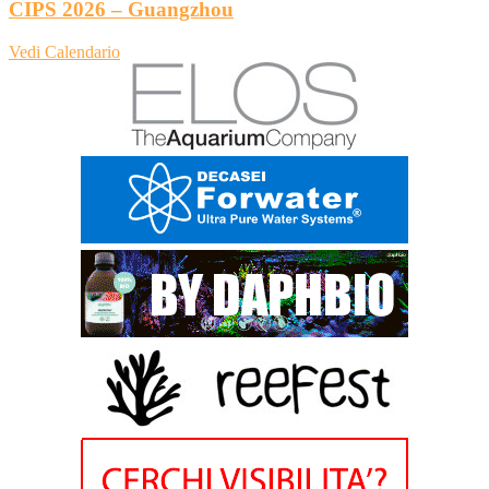
CIPS 2026 – Guangzhou
Vedi Calendario