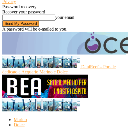
Privacy
Password recovery
Recover your password
your email
A password will be e-mailed to you.
DaniReef – Portale
dedicato a Acquario Marino e Dolce
Marino
Dolce