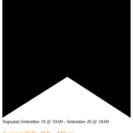
Segnalati
Settembre 19 @ 10:00
-
Settembre 20 @ 18:00