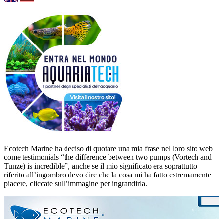
Ecotech Marine ha deciso di quotare una mia frase nel loro sito web
come testimonials “the difference between two pumps (Vortech and
Tunze) is incredible”, anche se il mio significato era soprattutto
riferito all’ingombro devo dire che la cosa mi ha fatto estremamente
piacere, cliccate sull’immagine per ingrandirla.