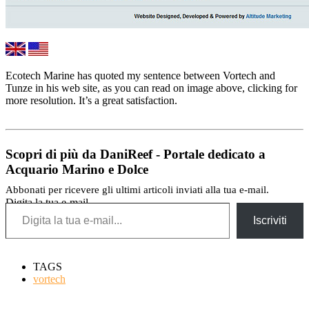
Ecotech Marine has quoted my sentence between Vortech and
Tunze in his web site, as you can read on image above, clicking for
more resolution. It’s a great satisfaction.
Scopri di più da DaniReef - Portale dedicato a
Acquario Marino e Dolce
Abbonati per ricevere gli ultimi articoli inviati alla tua e-mail.
Digita la tua e-mail...
Iscriviti
TAGS
vortech