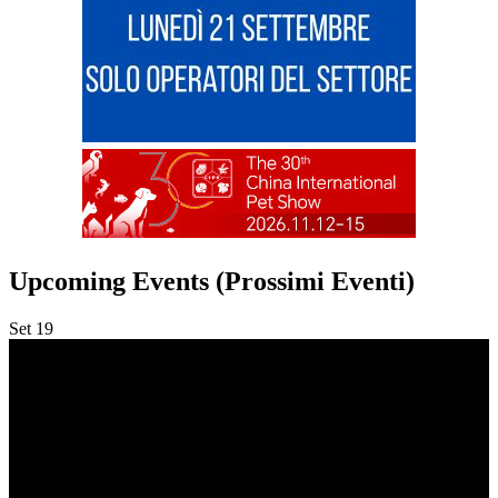
Upcoming Events (Prossimi Eventi)
Set
19