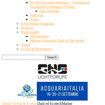
ELOS Specialist Webring – A Historical
Aquarium Community Project
Elos Webring
Software
Video
Fresh Water Aquarium
Reviews
Photography
Photography
Marine Aquarium Tank of the month
About
Events & Reportages
Home
Novità & Eventi
Dani ed EcotechMarine