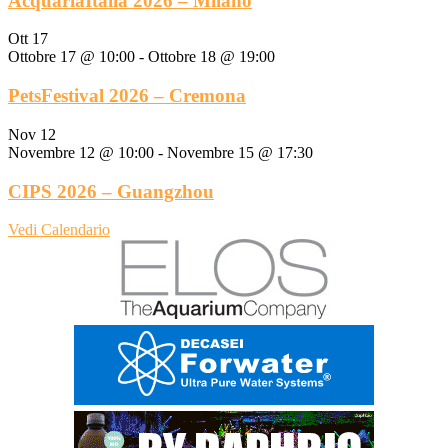
AcquariaItalia 2026 – Milano
Ott
17
Ottobre 17 @ 10:00
-
Ottobre 18 @ 19:00
PetsFestival 2026 – Cremona
Nov
12
Novembre 12 @ 10:00
-
Novembre 15 @ 17:30
CIPS 2026 – Guangzhou
Vedi Calendario