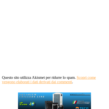
Questo sito utilizza Akismet per ridurre lo spam.
Scopri come
vengono elaborati i dati derivati dai commenti
.