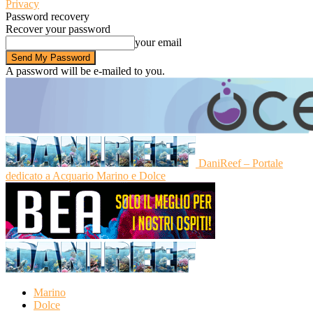
Privacy
Password recovery
Recover your password
your email
A password will be e-mailed to you.
DaniReef – Portale
dedicato a Acquario Marino e Dolce
Marino
Dolce