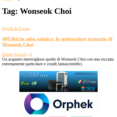
Tag: Wonseok Choi
Novità & Eventi
400 litri in salsa asiatica: lo spettacolare acquario di
Wonseok Choi
Danilo Ronchi
-
0
Un acquario meraviglioso quello di Wonseok Choi con una rocciata
estremamente particolare e coralli fantascientifici.