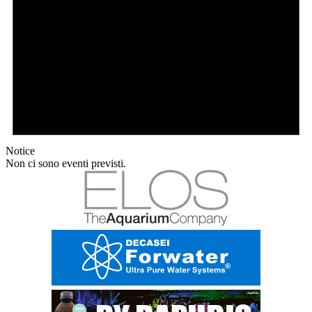
Notice
Non ci sono eventi previsti.