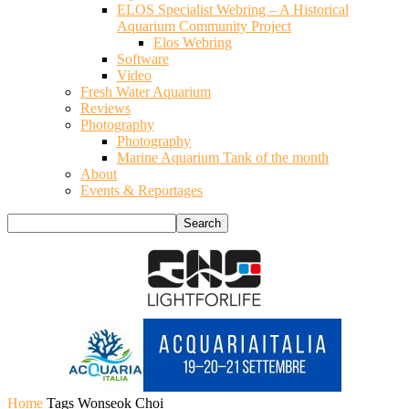
ELOS Specialist Webring – A Historical
Aquarium Community Project
Elos Webring
Software
Video
Fresh Water Aquarium
Reviews
Photography
Photography
Marine Aquarium Tank of the month
About
Events & Reportages
Home
Tags
Wonseok Choi