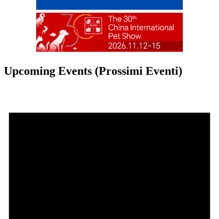
Upcoming Events (Prossimi Eventi)