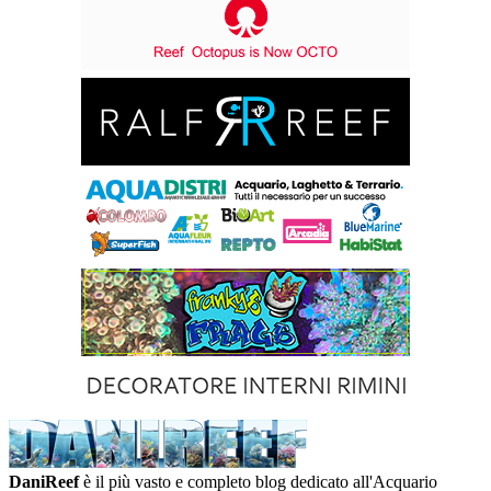
DaniReef
è il più vasto e completo blog dedicato all'Acquario