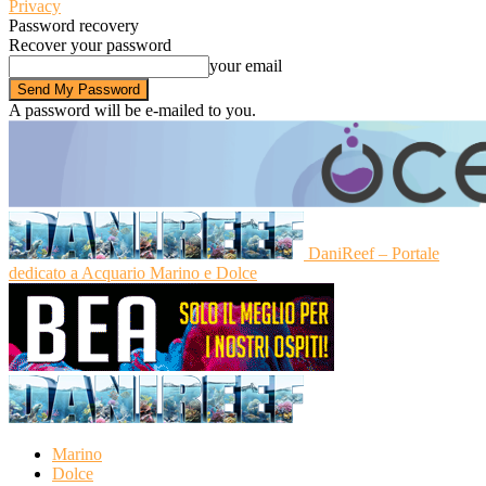
Privacy
Password recovery
Recover your password
your email
A password will be e-mailed to you.
DaniReef – Portale
dedicato a Acquario Marino e Dolce
Marino
Dolce