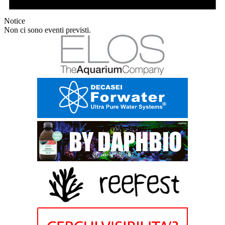
Notice
Non ci sono eventi previsti.