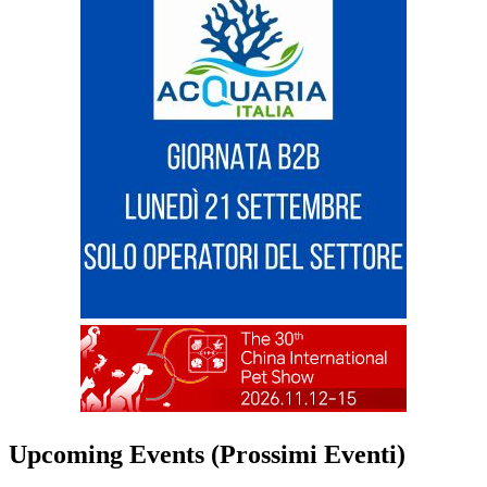
Upcoming Events (Prossimi Eventi)