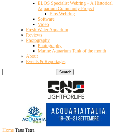
ELOS Specialist Webring – A Historical
Aquarium Community Project
Elos Webring
Software
Video
Fresh Water Aquarium
Reviews
Photography
Photography
Marine Aquarium Tank of the month
About
Events & Reportages
Home
Tags
Tetra