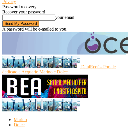
Privacy
Password recovery
Recover your password
your email
A password will be e-mailed to you.
DaniReef – Portale
dedicato a Acquario Marino e Dolce
Marino
Dolce