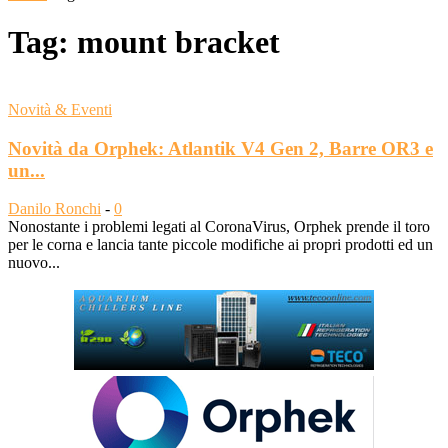
Tag: mount bracket
Novità & Eventi
Novità da Orphek: Atlantik V4 Gen 2, Barre OR3 e
un...
Danilo Ronchi
-
0
Nonostante i problemi legati al CoronaVirus, Orphek prende il toro
per le corna e lancia tante piccole modifiche ai propri prodotti ed un
nuovo...