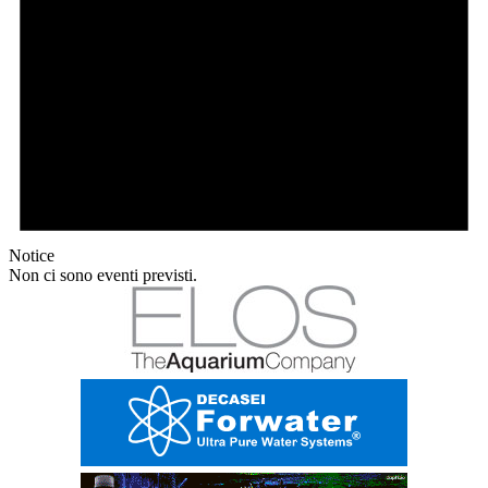
Notice
Non ci sono eventi previsti.