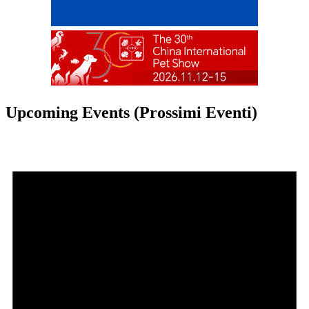
Upcoming Events (Prossimi Eventi)