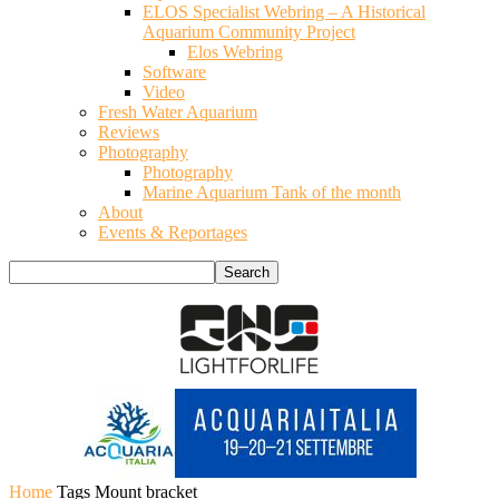
ELOS Specialist Webring – A Historical
Aquarium Community Project
Elos Webring
Software
Video
Fresh Water Aquarium
Reviews
Photography
Photography
Marine Aquarium Tank of the month
About
Events & Reportages
Home
Tags
Mount bracket