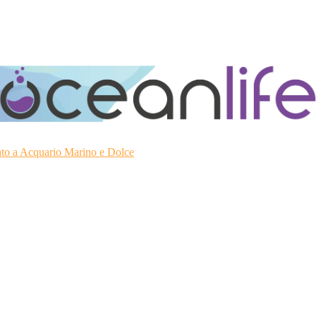
ato a Acquario Marino e Dolce