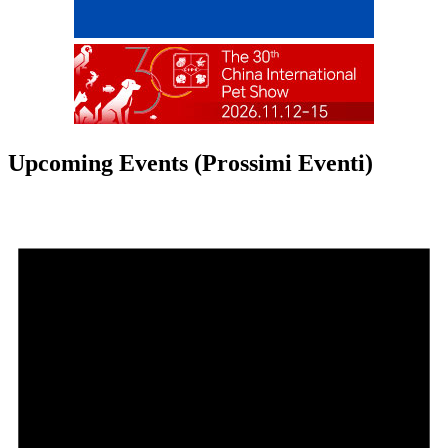
Upcoming Events (Prossimi Eventi)