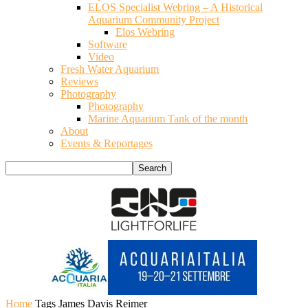
ELOS Specialist Webring – A Historical
Aquarium Community Project
Elos Webring
Software
Video
Fresh Water Aquarium
Reviews
Photography
Photography
Marine Aquarium Tank of the month
About
Events & Reportages
Home
Tags
James Davis Reimer