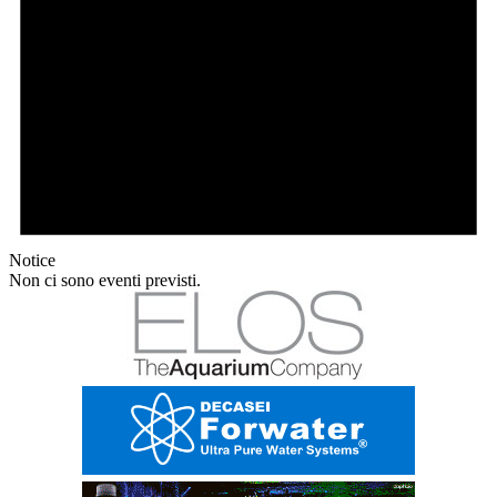
Notice
Non ci sono eventi previsti.