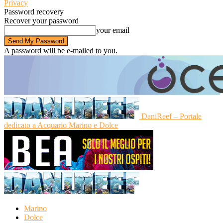
Privacy
Password recovery
Recover your password
your email
A password will be e-mailed to you.
DaniReef – Portale
dedicato a Acquario Marino e Dolce
Marino
Dolce