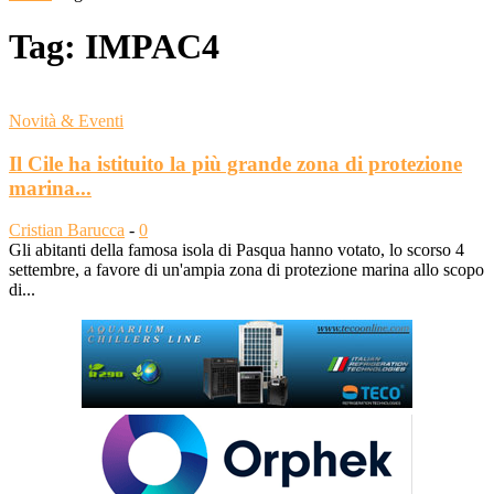
Tag: IMPAC4
Novità & Eventi
Il Cile ha istituito la più grande zona di protezione
marina...
Cristian Barucca
-
0
Gli abitanti della famosa isola di Pasqua hanno votato, lo scorso 4
settembre, a favore di un'ampia zona di protezione marina allo scopo
di...