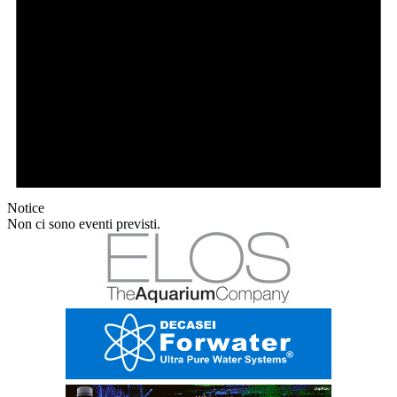
Notice
Non ci sono eventi previsti.