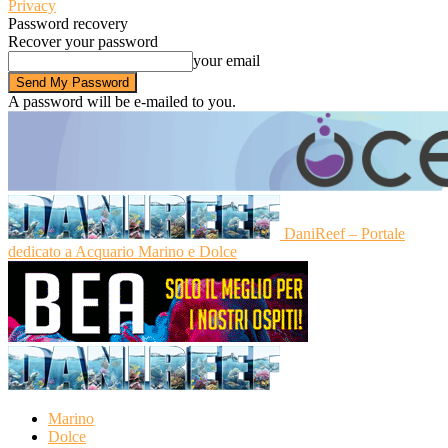
Privacy
Password recovery
Recover your password
your email
A password will be e-mailed to you.
DaniReef – Portale
dedicato a Acquario Marino e Dolce
Marino
Dolce