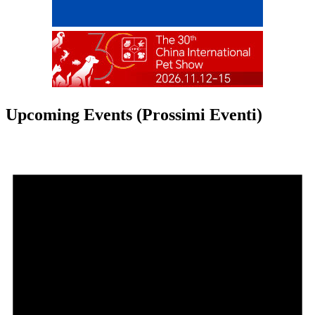
Upcoming Events (Prossimi Eventi)