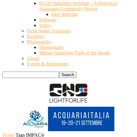
ELOS Specialist Webring – A Historical
Aquarium Community Project
Elos Webring
Software
Video
Fresh Water Aquarium
Reviews
Photography
Photography
Marine Aquarium Tank of the month
About
Events & Reportages
Home
Tags
IMPAC4