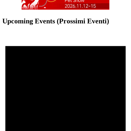
Upcoming Events (Prossimi Eventi)