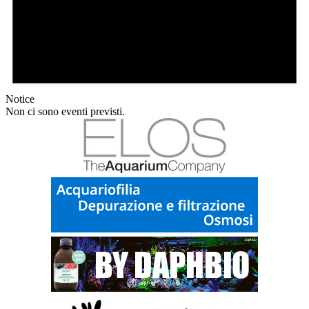
Notice
Non ci sono eventi previsti.