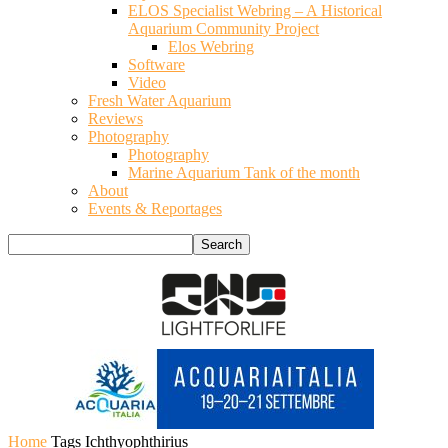
ELOS Specialist Webring – A Historical
Aquarium Community Project
Elos Webring
Software
Video
Fresh Water Aquarium
Reviews
Photography
Photography
Marine Aquarium Tank of the month
About
Events & Reportages
Home
Tags
Ichthyophthirius