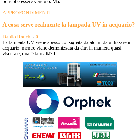
potrebbe essere venduto. Ma...
APPROFONDIMENTI
A cosa serve realmente la lampada UV in acquario?
Danilo Ronchi
-
0
La lampada UV viene spesso consigliata da alcuni da utilizzare in
acquario, mentre viene demonizzata da altri in maniera quasi
viscerale, qual'è la realtà? In...