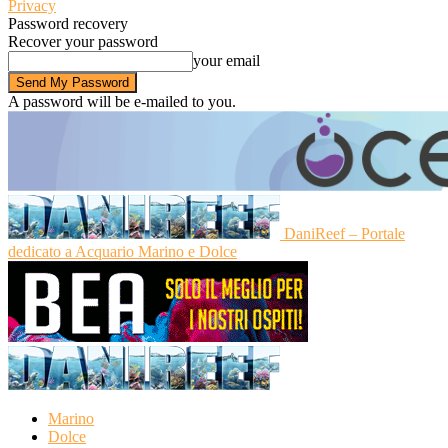
Privacy
Password recovery
Recover your password
your email
A password will be e-mailed to you.
DaniReef – Portale
dedicato a Acquario Marino e Dolce
Marino
Dolce