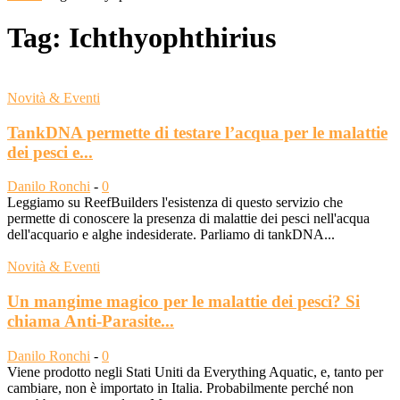
Tag: Ichthyophthirius
Novità & Eventi
TankDNA permette di testare l’acqua per le malattie
dei pesci e...
Danilo Ronchi
-
0
Leggiamo su ReefBuilders l'esistenza di questo servizio che
permette di conoscere la presenza di malattie dei pesci nell'acqua
dell'acquario e alghe indesiderate. Parliamo di tankDNA...
Novità & Eventi
Un mangime magico per le malattie dei pesci? Si
chiama Anti-Parasite...
Danilo Ronchi
-
0
Viene prodotto negli Stati Uniti da Everything Aquatic, e, tanto per
cambiare, non è importato in Italia. Probabilmente perché non