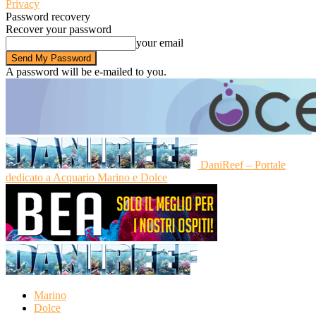
Privacy
Password recovery
Recover your password
your email
A password will be e-mailed to you.
DaniReef – Portale
dedicato a Acquario Marino e Dolce
Marino
Dolce