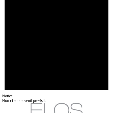
Notice
Non ci sono eventi previsti.