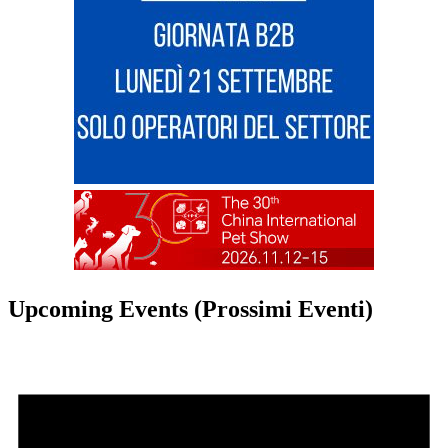
Upcoming Events (Prossimi Eventi)