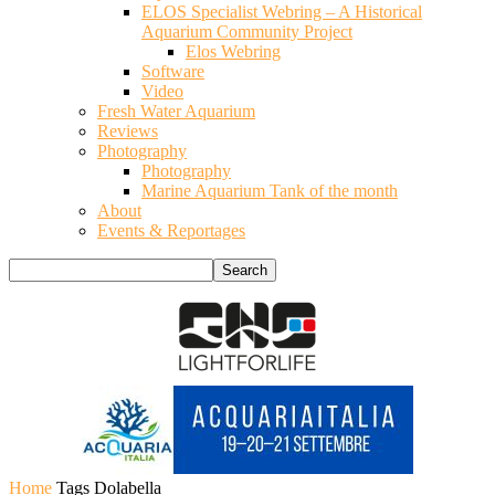
ELOS Specialist Webring – A Historical
Aquarium Community Project
Elos Webring
Software
Video
Fresh Water Aquarium
Reviews
Photography
Photography
Marine Aquarium Tank of the month
About
Events & Reportages
Home
Tags
Dolabella