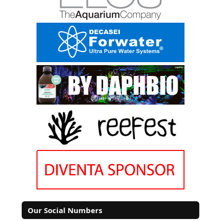
Our Social Numbers