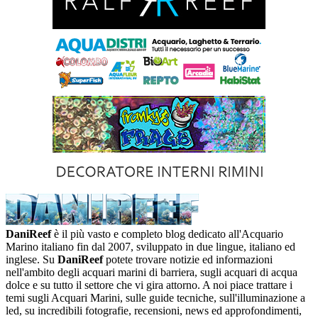
DaniReef
è il più vasto e completo blog dedicato all'Acquario
Marino italiano fin dal 2007, sviluppato in due lingue, italiano ed
inglese. Su
DaniReef
potete trovare notizie ed informazioni
nell'ambito degli acquari marini di barriera, sugli acquari di acqua
dolce e su tutto il settore che vi gira attorno. A noi piace trattare i
temi sugli Acquari Marini, sulle guide tecniche, sull'illuminazione a
led, su incredibili fotografie, recensioni, news ed approfondimenti,