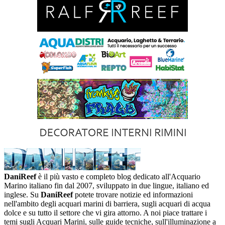
DaniReef
è il più vasto e completo blog dedicato all'Acquario
Marino italiano fin dal 2007, sviluppato in due lingue, italiano ed
inglese. Su
DaniReef
potete trovare notizie ed informazioni
nell'ambito degli acquari marini di barriera, sugli acquari di acqua
dolce e su tutto il settore che vi gira attorno. A noi piace trattare i
temi sugli Acquari Marini, sulle guide tecniche, sull'illuminazione a