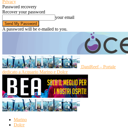
Privacy
Password recovery
Recover your password
your email
A password will be e-mailed to you.
DaniReef – Portale
dedicato a Acquario Marino e Dolce
Marino
Dolce