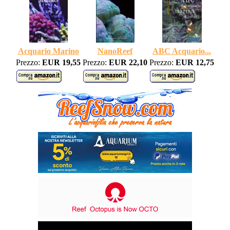
Acquario Marino
NanoReef
ABC Acquario...
Prezzo:
EUR 19,55
Prezzo:
EUR 22,10
Prezzo:
EUR 12,75