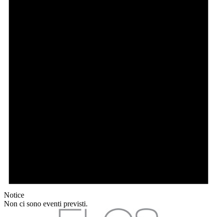
Notice
Non ci sono eventi previsti.