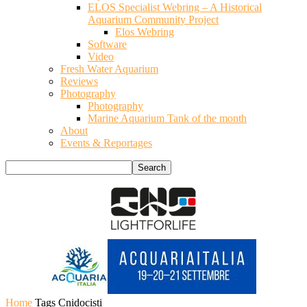
ELOS Specialist Webring – A Historical
Aquarium Community Project
Elos Webring
Software
Video
Fresh Water Aquarium
Reviews
Photography
Photography
Marine Aquarium Tank of the month
About
Events & Reportages
Home
Tags
Cnidocisti