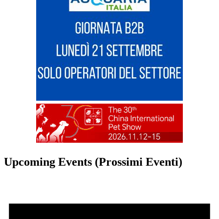
Upcoming Events (Prossimi Eventi)