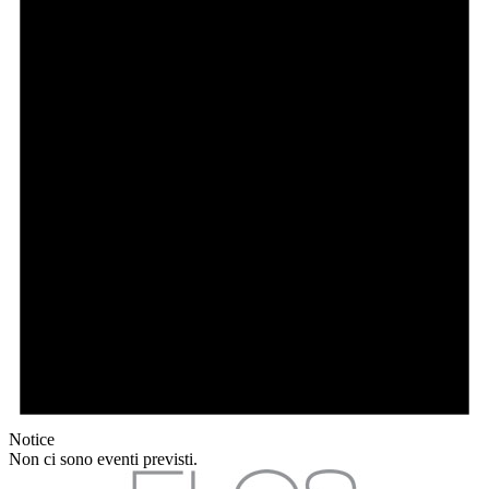
Notice
Non ci sono eventi previsti.