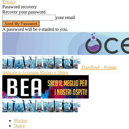
Privacy
Password recovery
Recover your password
your email
A password will be e-mailed to you.
DaniReef – Portale
dedicato a Acquario Marino e Dolce
Marino
Dolce