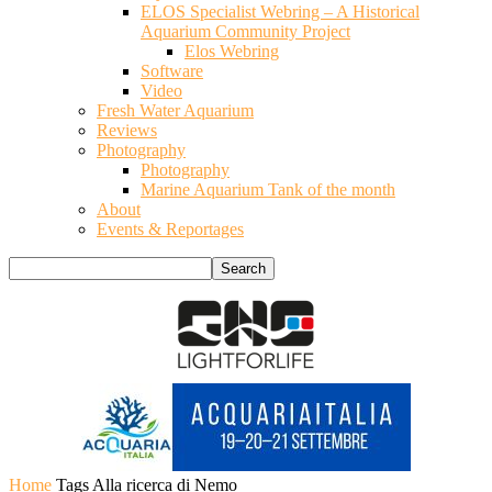
ELOS Specialist Webring – A Historical
Aquarium Community Project
Elos Webring
Software
Video
Fresh Water Aquarium
Reviews
Photography
Photography
Marine Aquarium Tank of the month
About
Events & Reportages
Home
Tags
Alla ricerca di Nemo