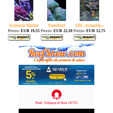
Acquario Marino
NanoReef
ABC Acquario...
Prezzo:
EUR 19,55
Prezzo:
EUR 22,10
Prezzo:
EUR 12,75