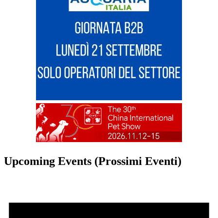
Upcoming Events (Prossimi Eventi)