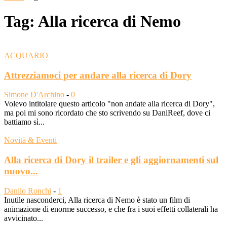
Tag: Alla ricerca di Nemo
ACQUARIO
Attrezziamoci per andare alla ricerca di Dory
Simone D'Archino
-
0
Volevo intitolare questo articolo "non andate alla ricerca di Dory",
ma poi mi sono ricordato che sto scrivendo su DaniReef, dove ci
battiamo sì...
Novità & Eventi
Alla ricerca di Dory il trailer e gli aggiornamenti sul
nuovo...
Danilo Ronchi
-
1
Inutile nasconderci, Alla ricerca di Nemo è stato un film di
animazione di enorme successo, e che fra i suoi effetti collaterali ha
avvicinato...