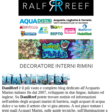
DaniReef
è il più vasto e completo blog dedicato all'Acquario
Marino italiano fin dal 2007, sviluppato in due lingue, italiano ed
inglese. Su
DaniReef
potete trovare notizie ed informazioni
nell'ambito degli acquari marini di barriera, sugli acquari di acqua
dolce e su tutto il settore che vi gira attorno. A noi piace trattare i
temi sugli Acquari Marini, sulle guide tecniche, sull'illuminazione a