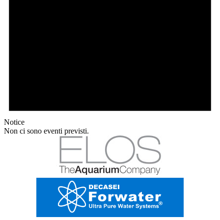
Notice
Non ci sono eventi previsti.