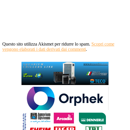
Questo sito utilizza Akismet per ridurre lo spam.
Scopri come
vengono elaborati i dati derivati dai commenti
.