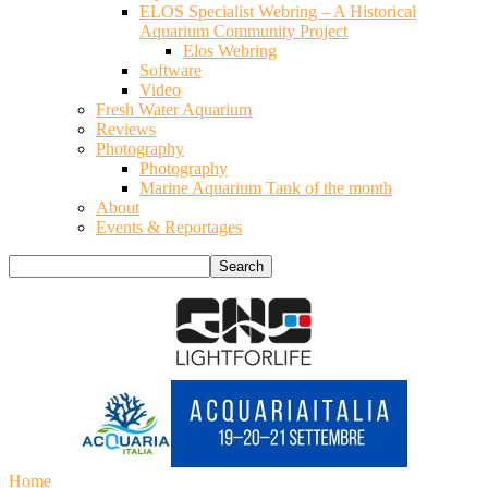
ELOS Specialist Webring – A Historical
Aquarium Community Project
Elos Webring
Software
Video
Fresh Water Aquarium
Reviews
Photography
Photography
Marine Aquarium Tank of the month
About
Events & Reportages
Home