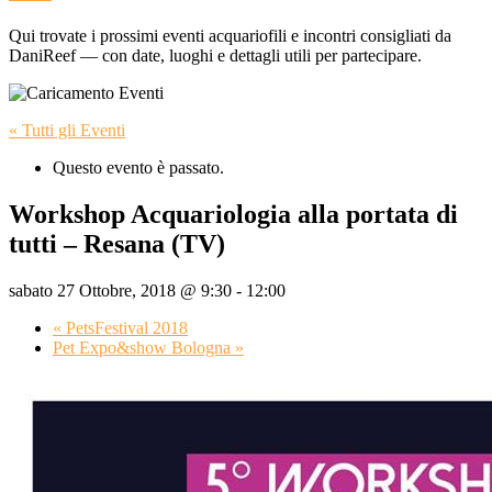
Qui trovate i prossimi eventi acquariofili e incontri consigliati da
DaniReef — con date, luoghi e dettagli utili per partecipare.
« Tutti gli Eventi
Questo evento è passato.
Workshop Acquariologia alla portata di
tutti – Resana (TV)
sabato 27 Ottobre, 2018 @ 9:30
-
12:00
«
PetsFestival 2018
Pet Expo&show Bologna
»