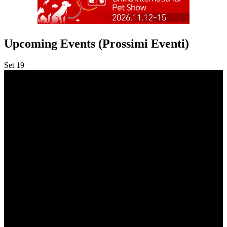
Upcoming Events (Prossimi Eventi)
Set
19