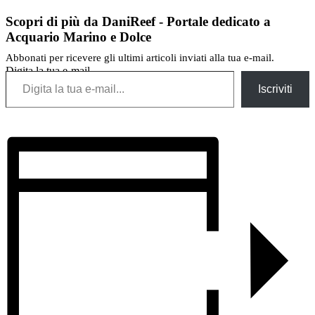
Scopri di più da DaniReef - Portale dedicato a
Acquario Marino e Dolce
Abbonati per ricevere gli ultimi articoli inviati alla tua e-mail.
Digita la tua e-mail...
Iscriviti