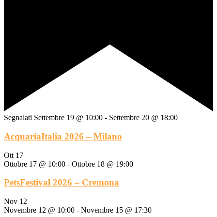
Segnalati
Settembre 19 @ 10:00
-
Settembre 20 @ 18:00
AcquariaItalia 2026 – Milano
Ott
17
Ottobre 17 @ 10:00
-
Ottobre 18 @ 19:00
PetsFestival 2026 – Cremona
Nov
12
Novembre 12 @ 10:00
-
Novembre 15 @ 17:30