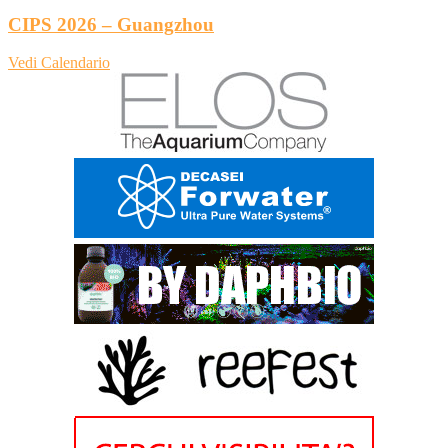
CIPS 2026 – Guangzhou
Vedi Calendario