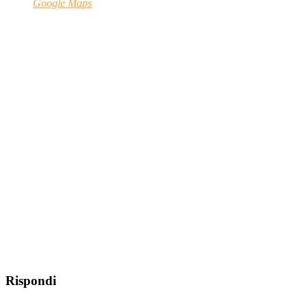
Google Maps
Rispondi