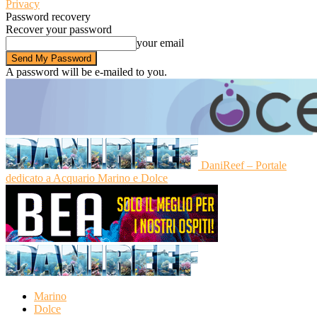
Privacy
Password recovery
Recover your password
your email
A password will be e-mailed to you.
DaniReef – Portale
dedicato a Acquario Marino e Dolce
Marino
Dolce