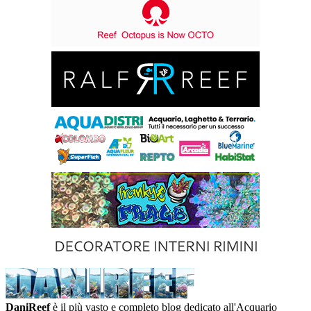
DaniReef
è il più vasto e completo blog dedicato all'Acquario