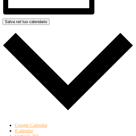
Salva nel tuo calendario
Google Calendar
iCalendar