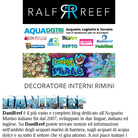
DaniReef
è il più vasto e completo blog dedicato all'Acquario
Marino italiano fin dal 2007, sviluppato in due lingue, italiano ed
inglese. Su
DaniReef
potete trovare notizie ed informazioni
nell'ambito degli acquari marini di barriera, sugli acquari di acqua
dolce e su tutto il settore che vi gira attorno. A noi piace trattare i