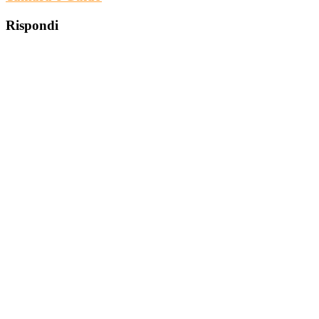
Rispondi