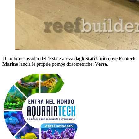
Un ultimo sussulto dell’Estate arriva dagli
Stati Uniti
dove
Ecotech
Marine
lancia le proprie pompe dosometriche:
Versa
.