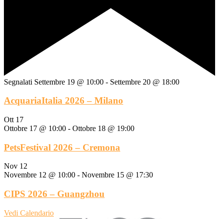
Segnalati
Settembre 19 @ 10:00
-
Settembre 20 @ 18:00
AcquariaItalia 2026 – Milano
Ott
17
Ottobre 17 @ 10:00
-
Ottobre 18 @ 19:00
PetsFestival 2026 – Cremona
Nov
12
Novembre 12 @ 10:00
-
Novembre 15 @ 17:30
CIPS 2026 – Guangzhou
Vedi Calendario