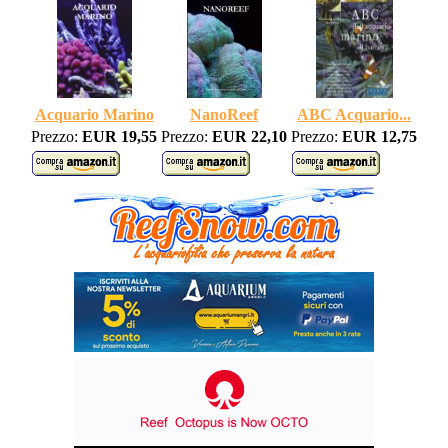
Acquario Marino
NanoReef
ABC Acquario...
Prezzo:
EUR 19,55
Prezzo:
EUR 22,10
Prezzo:
EUR 12,75