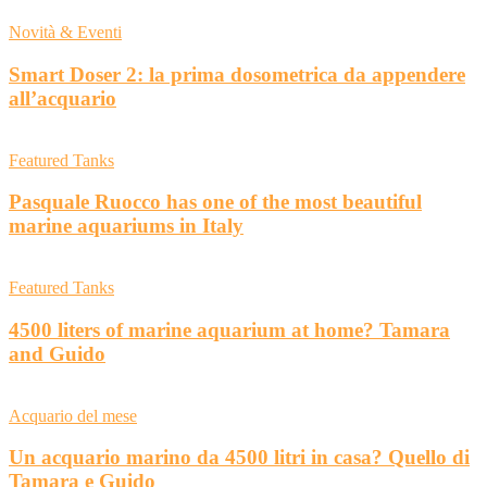
Novità & Eventi
Smart Doser 2: la prima dosometrica da appendere
all’acquario
Featured Tanks
Pasquale Ruocco has one of the most beautiful
marine aquariums in Italy
Featured Tanks
4500 liters of marine aquarium at home? Tamara
and Guido
Acquario del mese
Un acquario marino da 4500 litri in casa? Quello di
Tamara e Guido