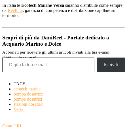
In Italia le
Ecotech Marine Versa
saranno distribuite come sempre
da
Reefline
, garanzia di competenza e distribuzione capillare sul
territorio.
Scopri di più da DaniReef - Portale dedicato a
Acquario Marino e Dolce
Abbonati per ricevere gli ultimi articoli inviati alla tua e-mail.
Digita la tua e-mail...
Iscriviti
TAGS
ecotech marine
pompa dosatrice
pompe dosatrici
stazioni dosatrici
Versa
Copy URL