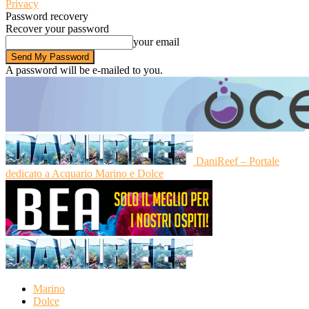
Privacy
Password recovery
Recover your password
your email
A password will be e-mailed to you.
DaniReef – Portale
dedicato a Acquario Marino e Dolce
Marino
Dolce