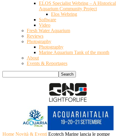
ELOS Specialist Webring – A Historical
Aquarium Community Project
Elos Webring
Software
Video
Fresh Water Aquarium
Reviews
Photography
Photography
Marine Aquarium Tank of the month
About
Events & Reportages
Home
Novità & Eventi
Ecotech Marine lancia le pompe