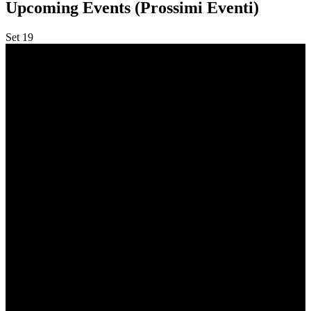
Upcoming Events (Prossimi Eventi)
Set
19