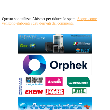
Questo sito utilizza Akismet per ridurre lo spam.
Scopri come
vengono elaborati i dati derivati dai commenti
.