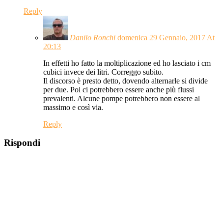
Reply
Danilo Ronchi
domenica 29 Gennaio, 2017 At
20:13
In effetti ho fatto la moltiplicazione ed ho lasciato i cm
cubici invece dei litri. Correggo subito.
Il discorso è presto detto, dovendo alternarle si divide
per due. Poi ci potrebbero essere anche più flussi
prevalenti. Alcune pompe potrebbero non essere al
massimo e così via.
Reply
Rispondi