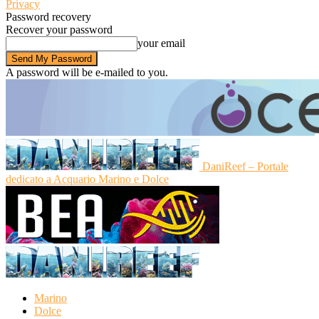
Privacy
Password recovery
Recover your password
your email
A password will be e-mailed to you.
DaniReef – Portale
dedicato a Acquario Marino e Dolce
Marino
Dolce