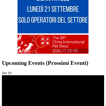
Upcoming Events (Prossimi Eventi)
Set
19