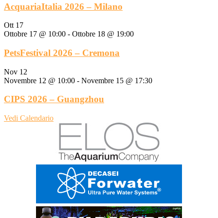
AcquariaItalia 2026 – Milano
Ott
17
Ottobre 17 @ 10:00
-
Ottobre 18 @ 19:00
PetsFestival 2026 – Cremona
Nov
12
Novembre 12 @ 10:00
-
Novembre 15 @ 17:30
CIPS 2026 – Guangzhou
Vedi Calendario