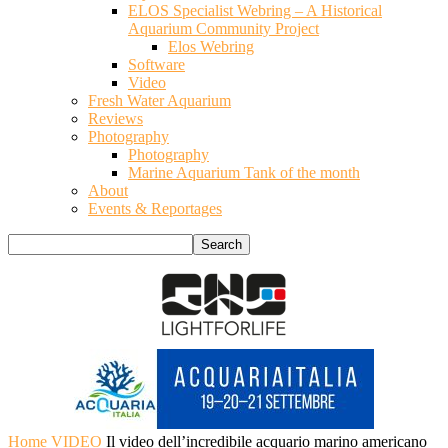
ELOS Specialist Webring – A Historical
Aquarium Community Project
Elos Webring
Software
Video
Fresh Water Aquarium
Reviews
Photography
Photography
Marine Aquarium Tank of the month
About
Events & Reportages
Home
VIDEO
Il video dell’incredibile acquario marino americano