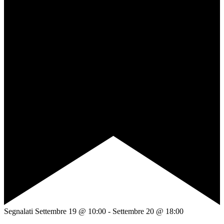
Segnalati
Settembre 19 @ 10:00
-
Settembre 20 @ 18:00