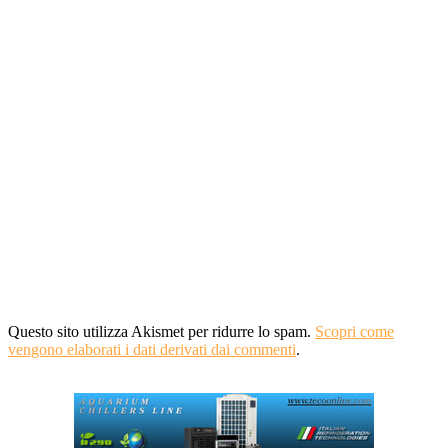
Questo sito utilizza Akismet per ridurre lo spam.
Scopri come
vengono elaborati i dati derivati dai commenti
.