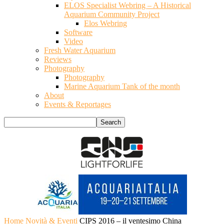
ELOS Specialist Webring – A Historical
Aquarium Community Project
Elos Webring
Software
Video
Fresh Water Aquarium
Reviews
Photography
Photography
Marine Aquarium Tank of the month
About
Events & Reportages
Home
Novità & Eventi
CIPS 2016 – il ventesimo China