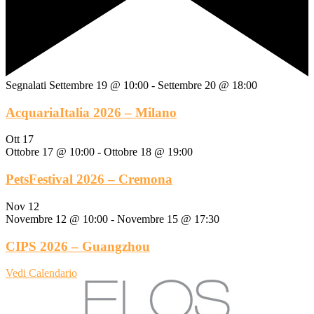
Segnalati
Settembre 19 @ 10:00
-
Settembre 20 @ 18:00
AcquariaItalia 2026 – Milano
Ott
17
Ottobre 17 @ 10:00
-
Ottobre 18 @ 19:00
PetsFestival 2026 – Cremona
Nov
12
Novembre 12 @ 10:00
-
Novembre 15 @ 17:30
CIPS 2026 – Guangzhou
Vedi Calendario