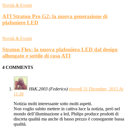
Novità & Eventi
ATI Straton Pro G2: la nuova generazione di
plafoniere LED
Novità & Eventi
Straton Flex: la nuova plafoniera LED dal design
allungato e sottile di casa ATI
4 COMMENTS
HkK.2003 (Federico)
giovedì 31 Dicembre, 2015 At
11:28
Notizia molti interessante sotto molti aspetti.
Non voglio subito mettere in cattiva luce la notizia, però nel
mondo dell’illuminazione a led, Philips produce prodotti di
discreta qualità ma anche di basso prezzo è conseguente bassa
qualità.