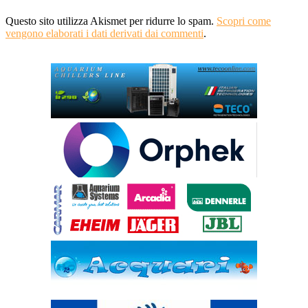
Questo sito utilizza Akismet per ridurre lo spam.
Scopri come
vengono elaborati i dati derivati dai commenti
.