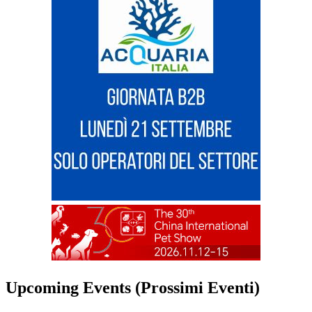
Upcoming Events (Prossimi Eventi)