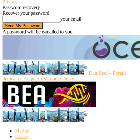
Privacy
Password recovery
Recover your password
your email
A password will be e-mailed to you.
DaniReef – Portale
dedicato a Acquario Marino e Dolce
Marino
Dolce