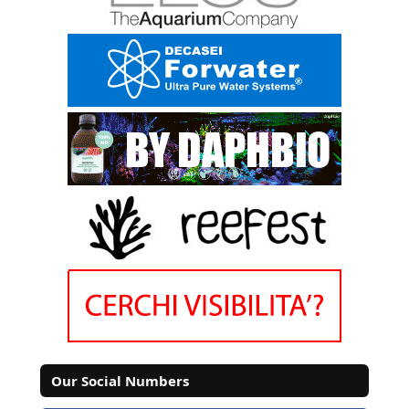
Our Social Numbers