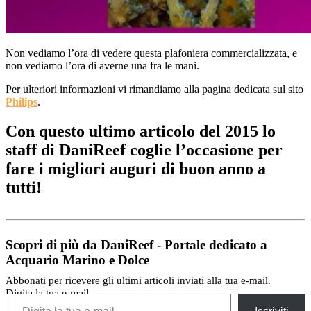
Non vediamo l’ora di vedere questa plafoniera commercializzata, e
non vediamo l’ora di averne una fra le mani.
Per ulteriori informazioni vi rimandiamo alla pagina dedicata sul sito
Philips
.
Con questo ultimo articolo del 2015 lo
staff di DaniReef coglie l’occasione per
fare i migliori auguri di buon anno a
tutti!
Scopri di più da DaniReef - Portale dedicato a
Acquario Marino e Dolce
Abbonati per ricevere gli ultimi articoli inviati alla tua e-mail.
Digita la tua e-mail...