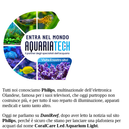
Tutti noi conosciamo
Philips
, multinazionale dell’elettronica
Olandese, famosa per i suoi televisori, che oggi purtroppo non
costruisce più, e per tutto il suo reparto di illuminazione, apparati
medicali e tanto tanto altro.
Oggi ne parliamo su
DaniReef
, dopo aver letto la notizia sul sito
Philips
, perché è sicuro che stiano per lanciare una plafoniera per
acquari dal nome
CoralCare Led Aquarium Light
.