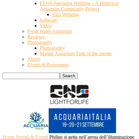
ELOS Specialist Webring – A Historical
Aquarium Community Project
Elos Webring
Software
Video
Fresh Water Aquarium
Reviews
Photography
Photography
Marine Aquarium Tank of the month
About
Events & Reportages
Home
Novità & Eventi
Philips si getta nell’arena dell’illuminazione