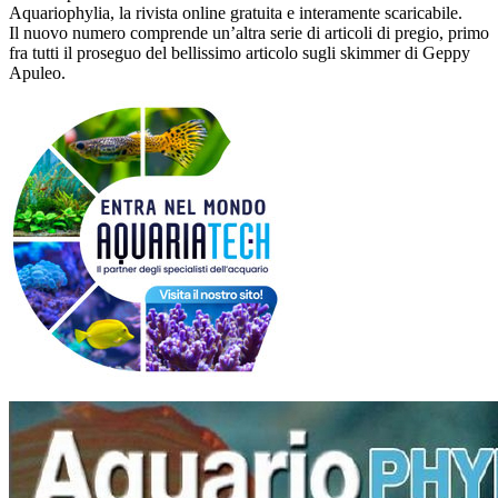
Aquariophylia, la rivista online gratuita e interamente scaricabile.
Il nuovo numero comprende un’altra serie di articoli di pregio, primo
fra tutti il proseguo del bellissimo articolo sugli skimmer di Geppy
Apuleo.