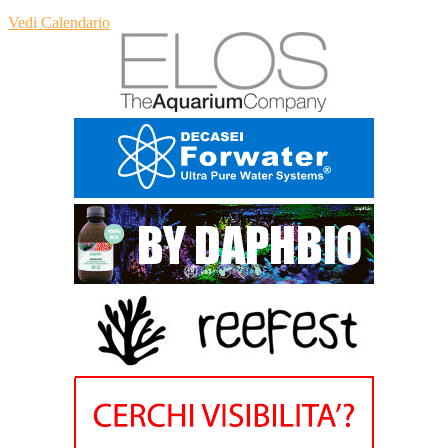
Vedi Calendario