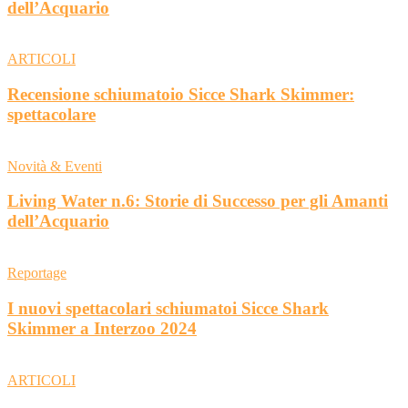
dell’Acquario
ARTICOLI
Recensione schiumatoio Sicce Shark Skimmer:
spettacolare
Novità & Eventi
Living Water n.6: Storie di Successo per gli Amanti
dell’Acquario
Reportage
I nuovi spettacolari schiumatoi Sicce Shark
Skimmer a Interzoo 2024
ARTICOLI