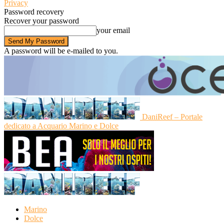
Privacy
Password recovery
Recover your password
your email
A password will be e-mailed to you.
DaniReef – Portale
dedicato a Acquario Marino e Dolce
Marino
Dolce