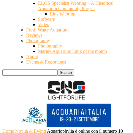
ELOS Specialist Webring – A Historical
Aquarium Community Project
Elos Webring
Software
Video
Fresh Water Aquarium
Reviews
Photography
Photography
Marine Aquarium Tank of the month
About
Events & Reportages
Home
Novità & Eventi
Aquariophylia è online con il numero 10