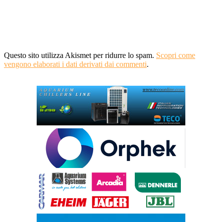
Questo sito utilizza Akismet per ridurre lo spam.
Scopri come
vengono elaborati i dati derivati dai commenti
.