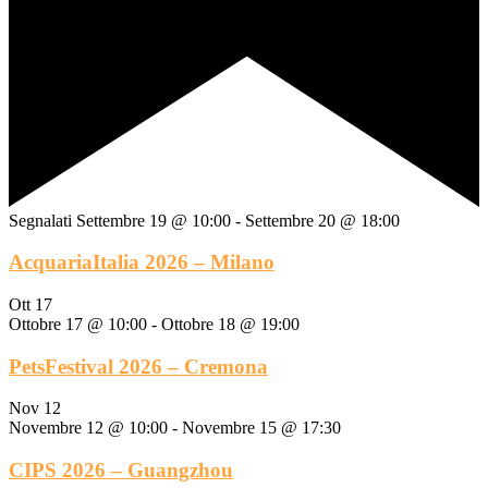
Segnalati
Settembre 19 @ 10:00
-
Settembre 20 @ 18:00
AcquariaItalia 2026 – Milano
Ott
17
Ottobre 17 @ 10:00
-
Ottobre 18 @ 19:00
PetsFestival 2026 – Cremona
Nov
12
Novembre 12 @ 10:00
-
Novembre 15 @ 17:30
CIPS 2026 – Guangzhou