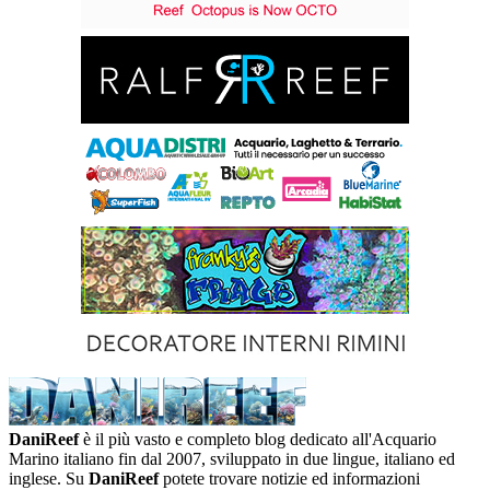
DaniReef
è il più vasto e completo blog dedicato all'Acquario
Marino italiano fin dal 2007, sviluppato in due lingue, italiano ed
inglese. Su
DaniReef
potete trovare notizie ed informazioni