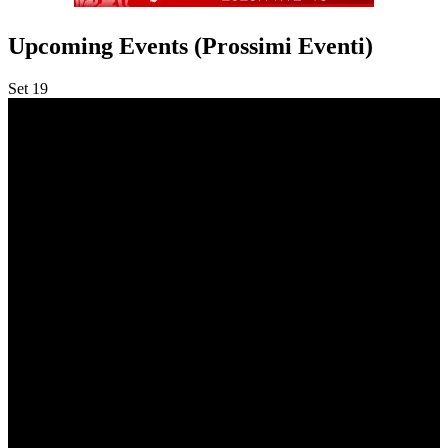
Upcoming Events (Prossimi Eventi)
Set
19