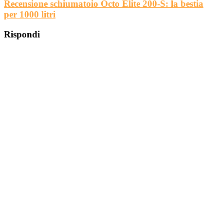
Recensione schiumatoio Octo Elite 200-S: la bestia
per 1000 litri
Rispondi