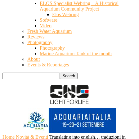
ELOS Specialist Webring – A Historical
Aquarium Community Project
Elos Webring
Software
Video
Fresh Water Aquarium
Reviews
Photography
Photography
Marine Aquarium Tank of the month
About
Events & Reportages
Home
Novità & Eventi
Translating into english… traduzioni in