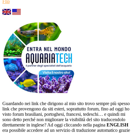
Flip
Guardando nei link che dirigono al mio sito trovo sempre più spesso
link che provengono da siti esteri, soprattutto forum, fino ad oggi ho
visto forum brasiliani, portoghesi, francesi, tedeschi… e quindi mi
sono detto perché non migliorare la visibilità del sito traducendolo
direttamente in inglese? Ad oggi cliccando nella pagina
ENGLISH
era possibile accedere ad un servizio di traduzione automatico grazie