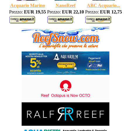
Acquario Marino
NanoReef
ABC Acquario...
Prezzo:
EUR 19,55
Prezzo:
EUR 22,10
Prezzo:
EUR 12,75