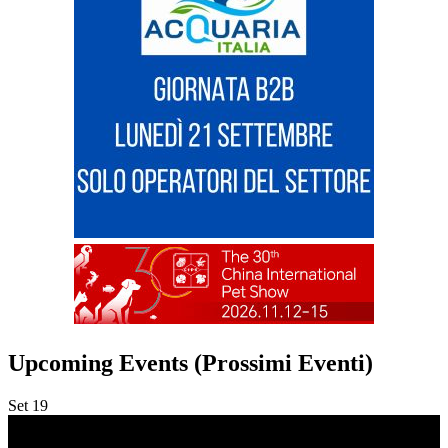
Upcoming Events (Prossimi Eventi)
Set
19