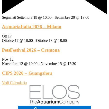
Segnalati
Settembre 19 @ 10:00
-
Settembre 20 @ 18:00
AcquariaItalia 2026 – Milano
Ott
17
Ottobre 17 @ 10:00
-
Ottobre 18 @ 19:00
PetsFestival 2026 – Cremona
Nov
12
Novembre 12 @ 10:00
-
Novembre 15 @ 17:30
CIPS 2026 – Guangzhou
Vedi Calendario