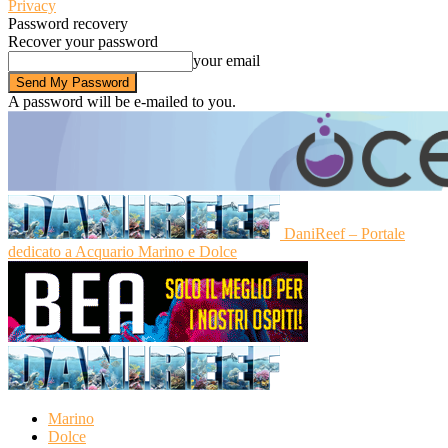
Privacy
Password recovery
Recover your password
your email
A password will be e-mailed to you.
DaniReef – Portale
dedicato a Acquario Marino e Dolce
Marino
Dolce