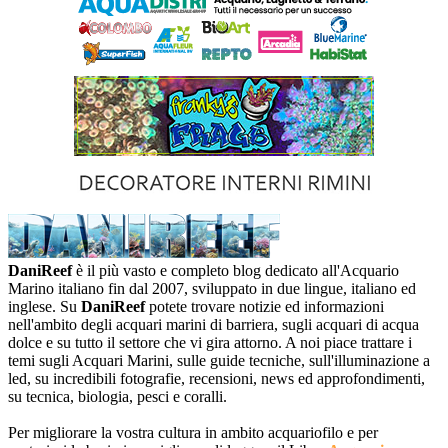
DaniReef
è il più vasto e completo blog dedicato all'Acquario
Marino italiano fin dal 2007, sviluppato in due lingue, italiano ed
inglese. Su
DaniReef
potete trovare notizie ed informazioni
nell'ambito degli acquari marini di barriera, sugli acquari di acqua
dolce e su tutto il settore che vi gira attorno. A noi piace trattare i
temi sugli Acquari Marini, sulle guide tecniche, sull'illuminazione a
led, su incredibili fotografie, recensioni, news ed approfondimenti,
su tecnica, biologia, pesci e coralli.
Per migliorare la vostra cultura in ambito acquariofilo e per