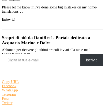
Please let me know if I’ve done some big mistakes on my home-
translations 🙂
Enjoy it!
Scopri di più da DaniReef - Portale dedicato a
Acquario Marino e Dolce
Abbonati per ricevere gli ultimi articoli inviati alla tua e-mail.
Digita la tua e-mail...
Iscriviti
Copy URL
Facebook
WhatsApp
Telegram
Email
Twitter