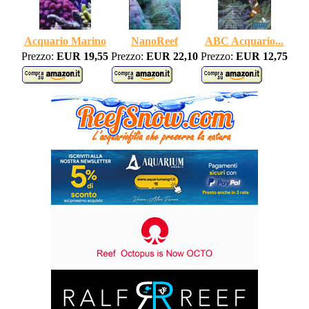
Acquario Marino
NanoReef
ABC Acquario...
Prezzo:
EUR 19,55
Prezzo:
EUR 22,10
Prezzo:
EUR 12,75