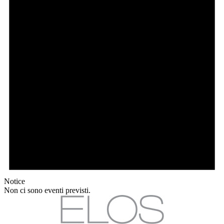
Notice
Non ci sono eventi previsti.