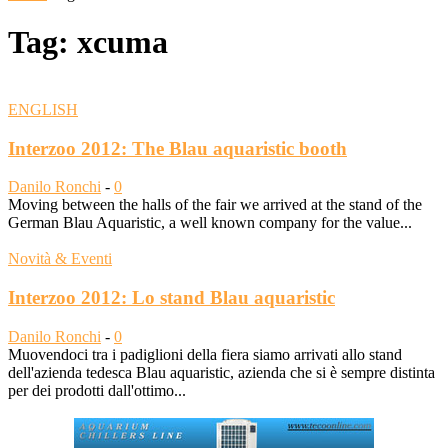
Tag: xcuma
ENGLISH
Interzoo 2012: The Blau aquaristic booth
Danilo Ronchi
-
0
Moving between the halls of the fair we arrived at the stand of the
German Blau Aquaristic, a well known company for the value...
Novità & Eventi
Interzoo 2012: Lo stand Blau aquaristic
Danilo Ronchi
-
0
Muovendoci tra i padiglioni della fiera siamo arrivati allo stand
dell'azienda tedesca Blau aquaristic, azienda che si è sempre distinta
per dei prodotti dall'ottimo...