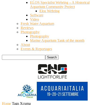
ELOS Specialist Webring – A Historical
Aquarium Community Project
Elos Webring
Software
Video
Fresh Water Aquarium
Reviews
Photography
Photography
Marine Aquarium Tank of the month
About
Events & Reportages
Home
Tags
Xcuma