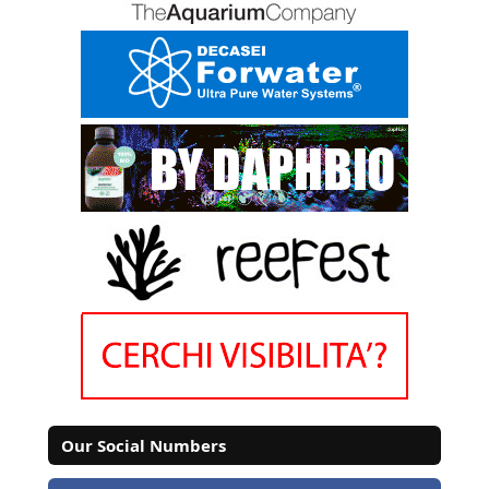
Our Social Numbers