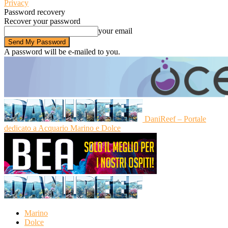
Privacy
Password recovery
Recover your password
your email
A password will be e-mailed to you.
DaniReef – Portale
dedicato a Acquario Marino e Dolce
Marino
Dolce