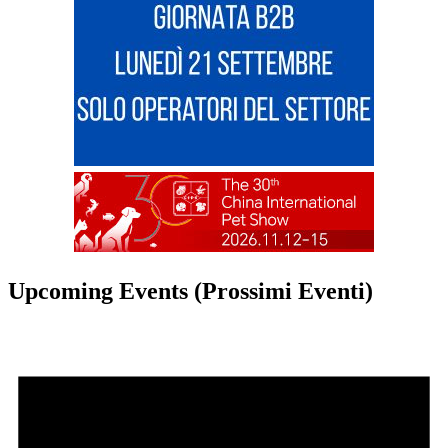
Upcoming Events (Prossimi Eventi)