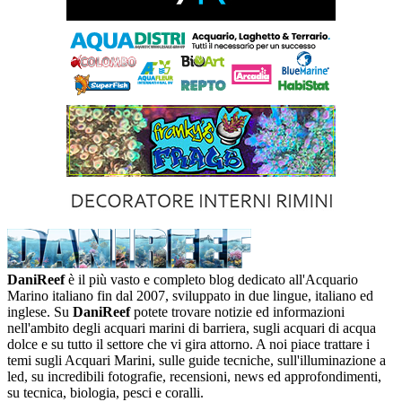
DaniReef
è il più vasto e completo blog dedicato all'Acquario
Marino italiano fin dal 2007, sviluppato in due lingue, italiano ed
inglese. Su
DaniReef
potete trovare notizie ed informazioni
nell'ambito degli acquari marini di barriera, sugli acquari di acqua
dolce e su tutto il settore che vi gira attorno. A noi piace trattare i
temi sugli Acquari Marini, sulle guide tecniche, sull'illuminazione a
led, su incredibili fotografie, recensioni, news ed approfondimenti,
su tecnica, biologia, pesci e coralli.