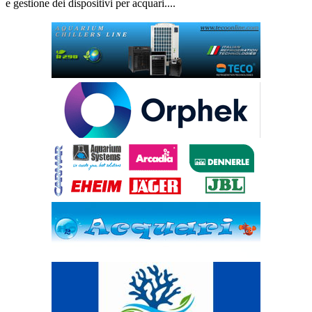
e gestione dei dispositivi per acquari....