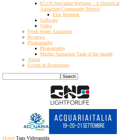
ELOS Specialist Webring – A Historical
Aquarium Community Project
Elos Webring
Software
Video
Fresh Water Aquarium
Reviews
Photography
Photography
Marine Aquarium Tank of the month
About
Events & Reportages
Home
Tags
Videoguida