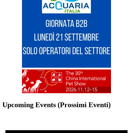
Upcoming Events (Prossimi Eventi)