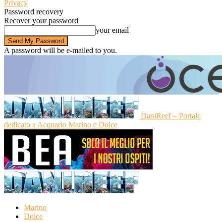
Privacy
Password recovery
Recover your password
your email
A password will be e-mailed to you.
DaniReef – Portale
dedicato a Acquario Marino e Dolce
Marino
Dolce