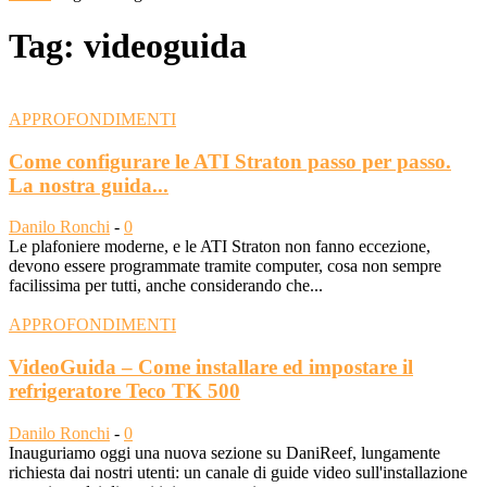
Tag: videoguida
APPROFONDIMENTI
Come configurare le ATI Straton passo per passo.
La nostra guida...
Danilo Ronchi
-
0
Le plafoniere moderne, e le ATI Straton non fanno eccezione,
devono essere programmate tramite computer, cosa non sempre
facilissima per tutti, anche considerando che...
APPROFONDIMENTI
VideoGuida – Come installare ed impostare il
refrigeratore Teco TK 500
Danilo Ronchi
-
0
Inauguriamo oggi una nuova sezione su DaniReef, lungamente
richiesta dai nostri utenti: un canale di guide video sull'installazione