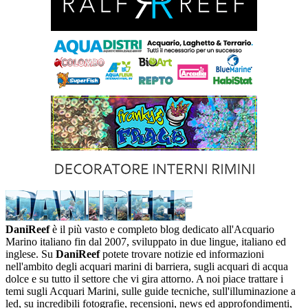
DaniReef
è il più vasto e completo blog dedicato all'Acquario
Marino italiano fin dal 2007, sviluppato in due lingue, italiano ed
inglese. Su
DaniReef
potete trovare notizie ed informazioni
nell'ambito degli acquari marini di barriera, sugli acquari di acqua
dolce e su tutto il settore che vi gira attorno. A noi piace trattare i
temi sugli Acquari Marini, sulle guide tecniche, sull'illuminazione a
led, su incredibili fotografie, recensioni, news ed approfondimenti,