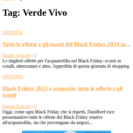
Tag: Verde Vivo
OFFERTE
Tutte le offerte e gli sconti del Black Friday 2024 in...
Danilo Ronchi
-
0
Le migliori offerte per l'acquariofilia nel Black Friday: sconti su
coralli, attrezzature e altro. Approfitta di questa giornata di shopping
OFFERTE
Black Friday 2023 e acquario: tutte le offerte e gli
sconti
Danilo Ronchi
-
0
Oggi, come ogni Black Friday che si rispetti, DaniReef esce
presentandovi tutte le offerte del Black Friday relative
all'acquariofilia, sia che provengano da negozi...