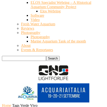
ELOS Specialist Webring – A Historical
Aquarium Community Project
Elos Webring
Software
Video
Fresh Water Aquarium
Reviews
Photography
Photography
Marine Aquarium Tank of the month
About
Events & Reportages
Home
Tags
Verde Vivo