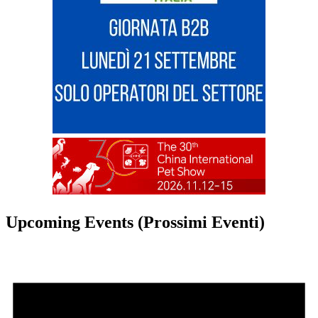
Upcoming Events (Prossimi Eventi)