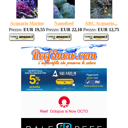
Acquario Marino
NanoReef
ABC Acquario...
Prezzo:
EUR 19,55
Prezzo:
EUR 22,10
Prezzo:
EUR 12,75