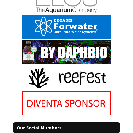
Our Social Numbers