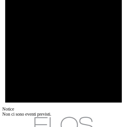
Notice
Non ci sono eventi previsti.