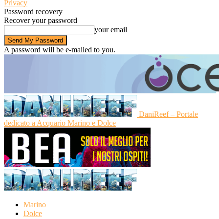
Privacy
Password recovery
Recover your password
your email
A password will be e-mailed to you.
DaniReef – Portale
dedicato a Acquario Marino e Dolce
Marino
Dolce