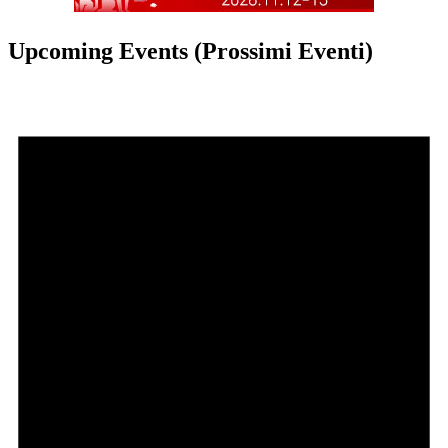
Upcoming Events (Prossimi Eventi)