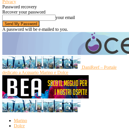
Privacy
Password recovery
Recover your password
your email
A password will be e-mailed to you.
DaniReef – Portale
dedicato a Acquario Marino e Dolce
Marino
Dolce