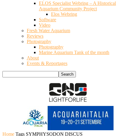
ELOS Specialist Webring – A Historical
Aquarium Community Project
Elos Webring
Software
Video
Fresh Water Aquarium
Reviews
Photography
Photography
Marine Aquarium Tank of the month
About
Events & Reportages
Home
Tags
SYMPHYSODON DISCUS