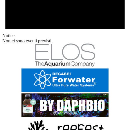
Notice
Non ci sono eventi previsti.