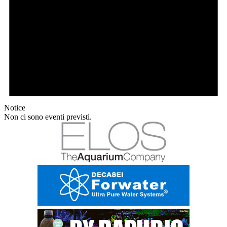
Notice
Non ci sono eventi previsti.