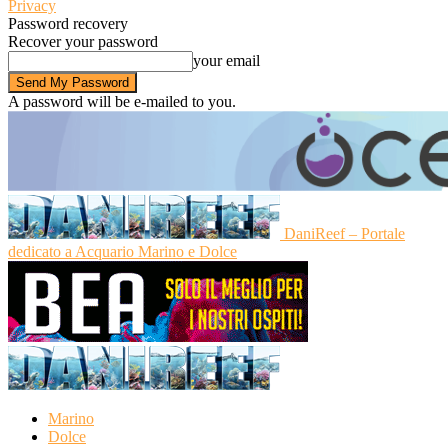
Privacy
Password recovery
Recover your password
your email
A password will be e-mailed to you.
DaniReef – Portale
dedicato a Acquario Marino e Dolce
Marino
Dolce