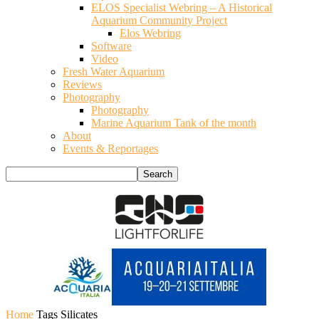
ELOS Specialist Webring – A Historical
Aquarium Community Project
Elos Webring
Software
Video
Fresh Water Aquarium
Reviews
Photography
Photography
Marine Aquarium Tank of the month
About
Events & Reportages
Home
Tags
Silicates