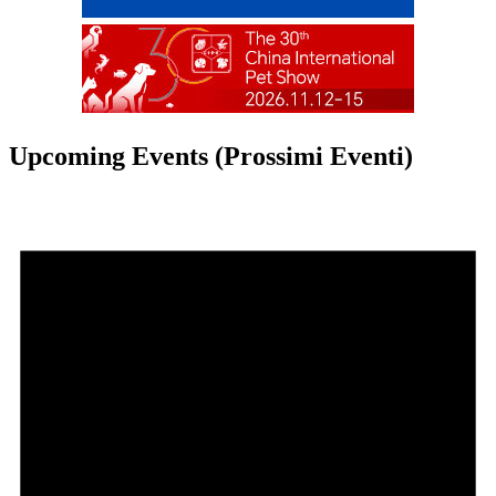
Upcoming Events (Prossimi Eventi)