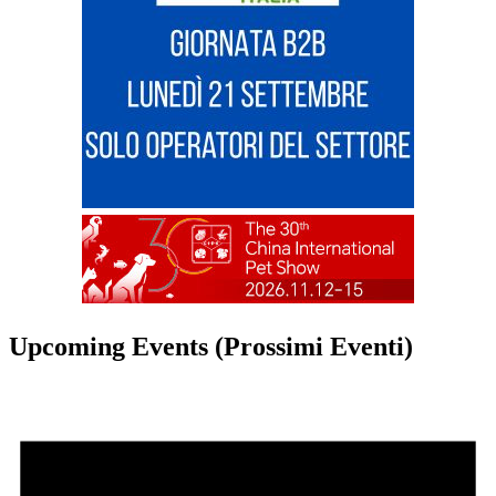
Upcoming Events (Prossimi Eventi)