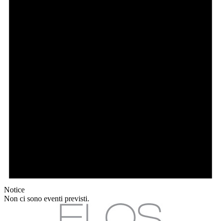
Notice
Non ci sono eventi previsti.