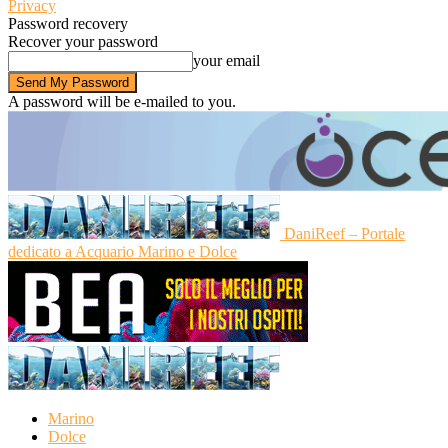
Privacy
Password recovery
Recover your password
your email
A password will be e-mailed to you.
DaniReef – Portale
dedicato a Acquario Marino e Dolce
Marino
Dolce