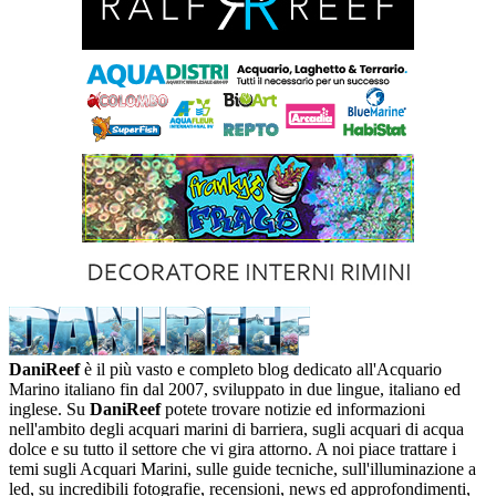
DaniReef
è il più vasto e completo blog dedicato all'Acquario
Marino italiano fin dal 2007, sviluppato in due lingue, italiano ed
inglese. Su
DaniReef
potete trovare notizie ed informazioni
nell'ambito degli acquari marini di barriera, sugli acquari di acqua
dolce e su tutto il settore che vi gira attorno. A noi piace trattare i
temi sugli Acquari Marini, sulle guide tecniche, sull'illuminazione a
led, su incredibili fotografie, recensioni, news ed approfondimenti,