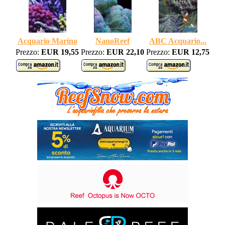
Acquario Marino
NanoReef
ABC Acquario...
Prezzo:
EUR 19,55
Prezzo:
EUR 22,10
Prezzo:
EUR 12,75