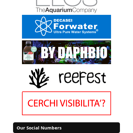
Our Social Numbers