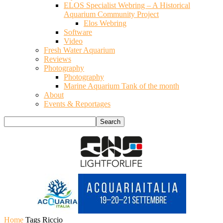
ELOS Specialist Webring – A Historical
Aquarium Community Project
Elos Webring
Software
Video
Fresh Water Aquarium
Reviews
Photography
Photography
Marine Aquarium Tank of the month
About
Events & Reportages
Home
Tags
Riccio